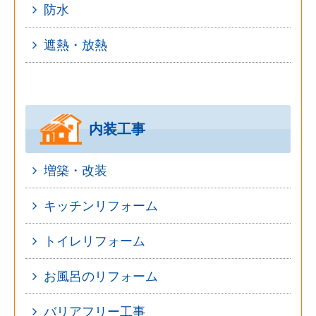
防水
遮熱・放熱
内装工事
増築・改装
キッチンリフォーム
トイレリフォーム
お風呂のリフォーム
バリアフリー工事