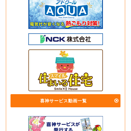
喜神サービス動画一覧