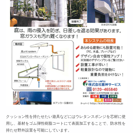
クッション性を持たせたい遊具などにはウレタンスポンジを芯材に使
用し、基材をゴム弾性樹脂コートにて表面加工することで、防水性を
持たせ野外設置を可能にしています。