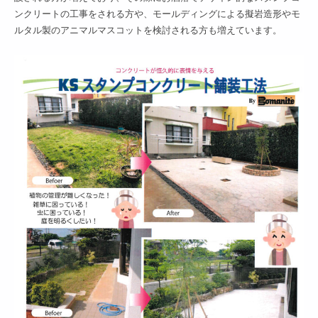
ンクリートの工事をされる方や、モールディングによる擬岩造形やモ
ルタル製のアニマルマスコットを検討される方も増えています。