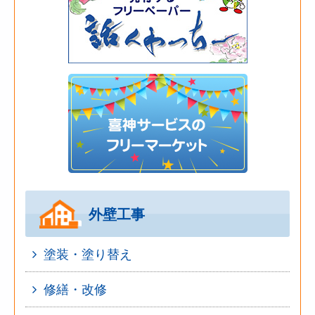
外壁工事
塗装・塗り替え
修繕・改修