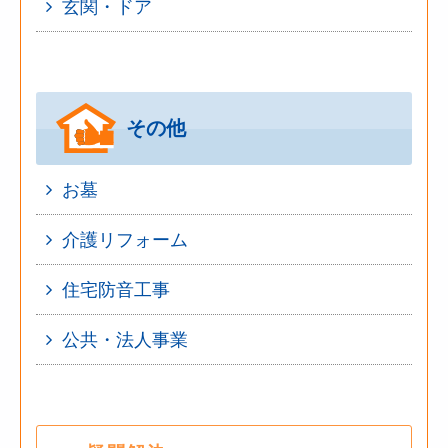
玄関・ドア
その他
お墓
介護リフォーム
住宅防音工事
公共・法人事業