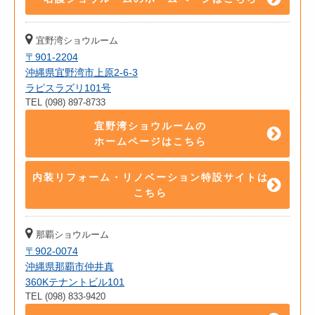
宜野湾ショウルーム
〒901-2204
沖縄県宜野湾市上原2-6-3
ラピスラズリ101号
TEL (098) 897-8733
宜野湾ショウルームの
ホームページはこちら
内装リフォーム・リノベーション特設サイトは
こちら
那覇ショウルーム
〒902-0074
沖縄県那覇市仲井真
360Kテナントビル101
TEL (098) 833-9420