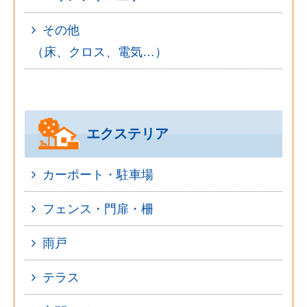
その他
（床、クロス、電気…）
エクステリア
カーポート・駐車場
フェンス・門扉・柵
雨戸
テラス