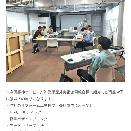
※今回喜神サービスが沖縄県屋外美術協同組合様に紹介した商品や工
法は以下の通りになります。
・当社のリフォーム工事概要（会社案内に沿って）
・KSモールディング
・軽量デザインブロック
・アートレリーフ工法