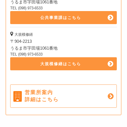
うるま市字田場1061番地
TEL (098) 973-6533
公共事業課はこちら
大規模修繕
〒904-2213
うるま市字田場1061番地
TEL (098) 973-6533
大規模修繕はこちら
営業所案内
詳細はこちら