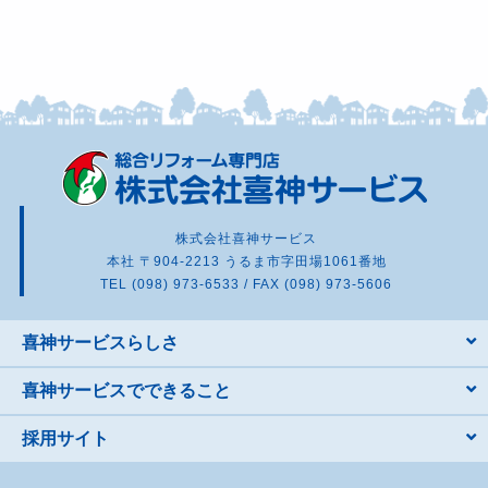
株式会社喜神サービス
本社 〒904-2213 うるま市字田場1061番地
TEL (098) 973-6533 / FAX (098) 973-5606
喜神サービスらしさ
喜神サービスでできること
採用サイト