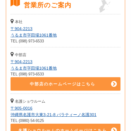
営業所のご案内
本社
〒904-2213
うるま市字田場1061番地
TEL (098) 973-6533
中部店
〒904-2213
うるま市字田場1061番地
TEL (098) 973-6533
中部店のホームページはこちら
名護ショウルーム
〒905-0016
沖縄県名護市大東3-21-8 パラティーノ名護301
TEL (0980) 54-9125
名護ショウルームのホームページはこちら