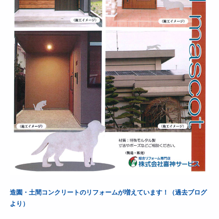
造園・土間コンクリートのリフォームが増えています！（過去ブログ
より）