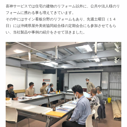
喜神サービスでは住宅の建物のリフォーム以外に、公共や法人様のリ
フォームに携わる事も増えてきています。
その中にはサイン看板分野のリフォームもあり、先週土曜日（１４
日）には沖縄県屋外美術協同組合様の定期会合にも参加させてもら
い、当社製品や事例の紹介をさせて頂きました。