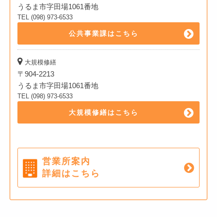
うるま市字田場1061番地
TEL (098) 973-6533
公共事業課はこちら
大規模修繕
〒904-2213
うるま市字田場1061番地
TEL (098) 973-6533
大規模修繕はこちら
営業所案内
詳細はこちら