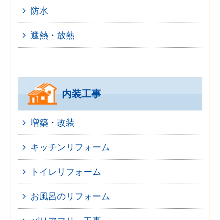
防水
遮熱・放熱
内装工事
増築・改装
キッチンリフォーム
トイレリフォーム
お風呂のリフォーム