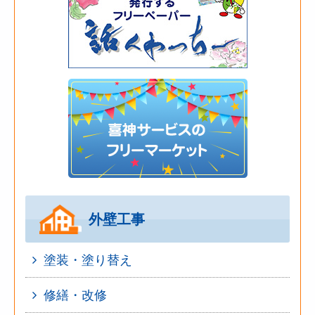
外壁工事
塗装・塗り替え
修繕・改修