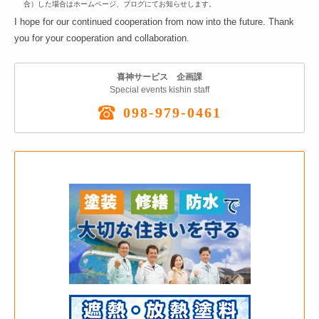
合）した場合はホームページ、ブログにてお知らせします。
I hope for our continued cooperation from now into the future. Thank
you for your cooperation and collaboration.
喜神サービス 企画課
Special events kishin staff
098-979-0461