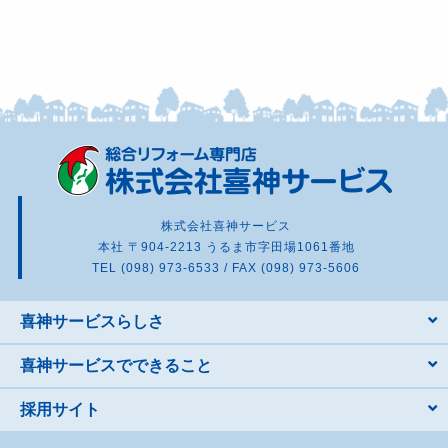
株式会社喜神サービス
本社 〒904-2213 うるま市字田場1061番地
TEL (098) 973-6533 / FAX (098) 973-5606
喜神サービスらしさ
喜神サービスでできること
採用サイト