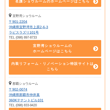
名護ショウルームのホームページはこちら
宜野湾ショウルーム
〒901-2204
沖縄県宜野湾市上原2-6-3
ラピスラズリ101号
TEL (098) 897-8733
宜野湾ショウルームの
ホームページはこちら
内装リフォーム・リノベーション特設サイトは
こちら
那覇ショウルーム
〒902-0074
沖縄県那覇市仲井真
360Kテナントビル101
TEL (098) 833-9420