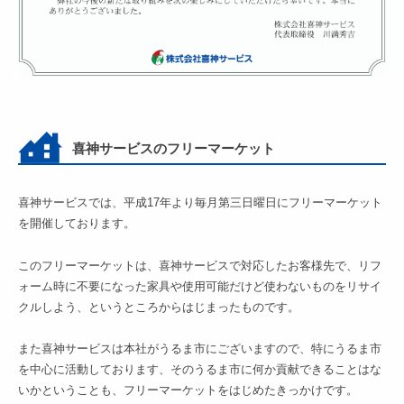
喜神サービスのフリーマーケット
喜神サービスでは、平成17年より毎月第三日曜日にフリーマーケット
を開催しております。
このフリーマーケットは、喜神サービスで対応したお客様先で、リフ
ォーム時に不要になった家具や使用可能だけど使わないものをリサイ
クルしよう、というところからはじまったものです。
また喜神サービスは本社がうるま市にございますので、特にうるま市
を中心に活動しております、そのうるま市に何か貢献できることはな
いかということも、フリーマーケットをはじめたきっかけです。