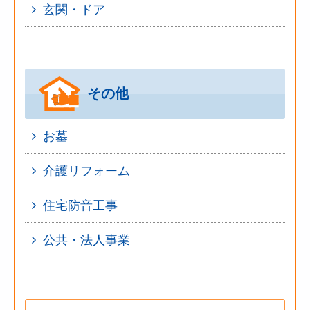
玄関・ドア
その他
お墓
介護リフォーム
住宅防音工事
公共・法人事業