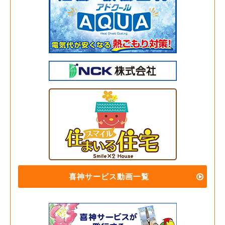
喜神サービス動画一覧