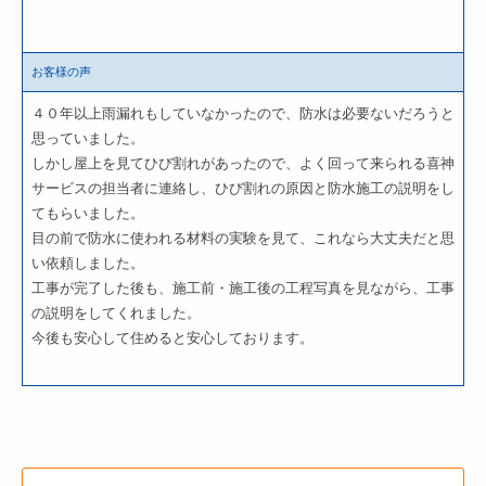
お客様の声
４０年以上雨漏れもしていなかったので、防水は必要ないだろうと
思っていました。
しかし屋上を見てひび割れがあったので、よく回って来られる喜神
サービスの担当者に連絡し、ひび割れの原因と防水施工の説明をし
てもらいました。
目の前で防水に使われる材料の実験を見て、これなら大丈夫だと思
い依頼しました。
工事が完了した後も、施工前・施工後の工程写真を見ながら、工事
の説明をしてくれました。
今後も安心して住めると安心しております。