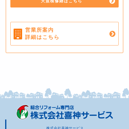
大規模修繕はこちら
営業所案内
詳細はこちら
株式会社喜神サービス