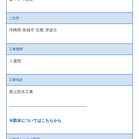
ご住所
沖縄県 南城市 佐敷 津波古
工事期間
１週間
工事内訳
屋上防水工事
———————————————————-
※防水についてはこちらから