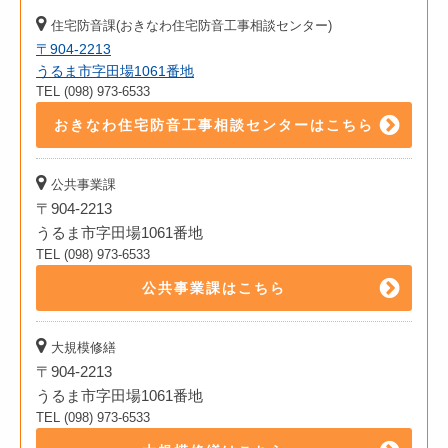
住宅防音課(おきなわ住宅防音工事相談センター)
〒904-2213
うるま市字田場1061番地
TEL (098) 973-6533
おきなわ住宅防音工事相談センターはこちら
公共事業課
〒904-2213
うるま市字田場1061番地
TEL (098) 973-6533
公共事業課はこちら
大規模修繕
〒904-2213
うるま市字田場1061番地
TEL (098) 973-6533