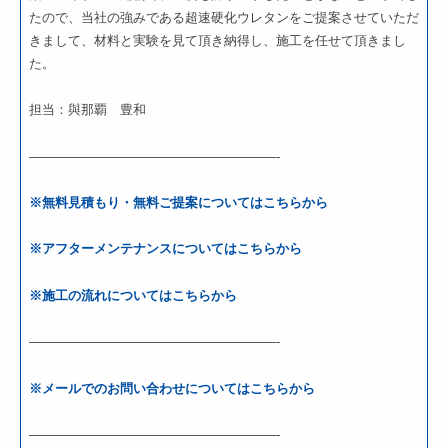
たので、当社の強みである超速硬化ウレタンをご提案させていただ
きまして、材料と実験を見て頂き納得し、施工を任せて頂きまし
た。
担当：與那覇 豊和
———————————————————-
※無料見積もり・無料ご提案についてはこちらから
※アフターメンテナンスについてはこちらから
※施工の流れについてはこちらから
———————————————————-
※メールでのお問い合わせについてはこちらから
———————————————————-