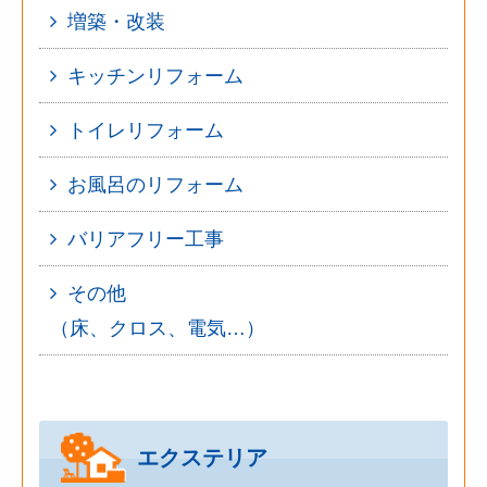
増築・改装
キッチンリフォーム
トイレリフォーム
お風呂のリフォーム
バリアフリー工事
その他
（床、クロス、電気…）
エクステリア