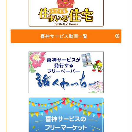
喜神サービス動画一覧