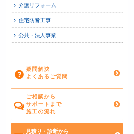
介護リフォーム
住宅防音工事
公共・法人事業
疑問解決
よくあるご質問
ご相談から
サポートまで
施工の流れ
見積り・診断から