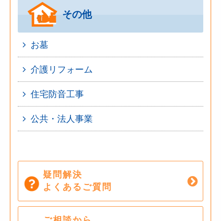
その他
お墓
介護リフォーム
住宅防音工事
公共・法人事業
疑問解決
よくあるご質問
ご相談から