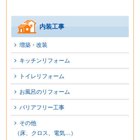
内装工事
増築・改装
キッチンリフォーム
トイレリフォーム
お風呂のリフォーム
バリアフリー工事
その他
（床、クロス、電気…）