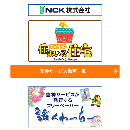
喜神サービス動画一覧