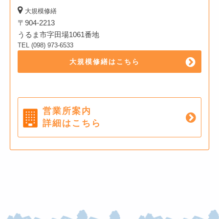
大規模修繕
〒904-2213
うるま市字田場1061番地
TEL (098) 973-6533
大規模修繕はこちら
営業所案内
詳細はこちら