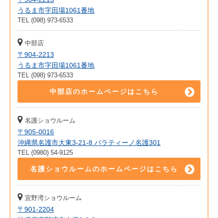
うるま市字田場1061番地
TEL (098) 973-6533
中部店
〒904-2213
うるま市字田場1061番地
TEL (098) 973-6533
中部店のホームページはこちら
名護ショウルーム
〒905-0016
沖縄県名護市大東3-21-8 パラティーノ名護301
TEL (0980) 54-9125
名護ショウルームのホームページはこちら
宜野湾ショウルーム
〒901-2204