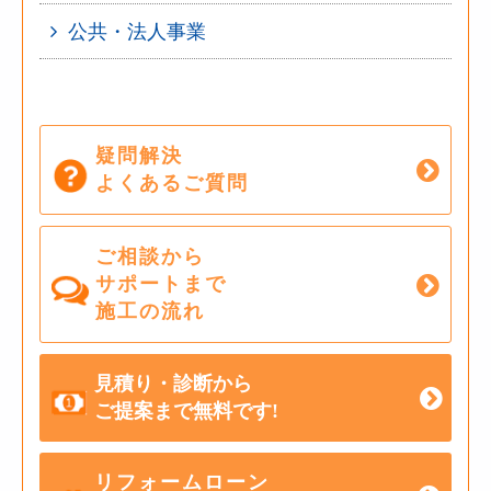
公共・法人事業
疑問解決
よくあるご質問
ご相談から
サポートまで
施工の流れ
見積り・診断から
ご提案まで無料です!
リフォームローン