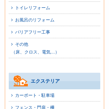
トイレリフォーム
お風呂のリフォーム
バリアフリー工事
その他
（床、クロス、電気…）
エクステリア
カーポート・駐車場
フェンス・門扉・柵