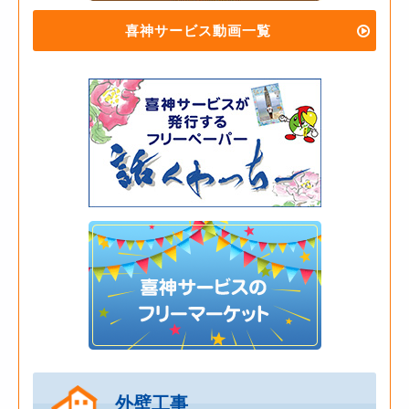
喜神サービス動画一覧
外壁工事