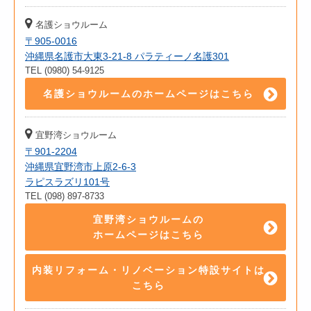
名護ショウルーム
〒905-0016
沖縄県名護市大東3-21-8 パラティーノ名護301
TEL (0980) 54-9125
名護ショウルームのホームページはこちら
宜野湾ショウルーム
〒901-2204
沖縄県宜野湾市上原2-6-3
ラピスラズリ101号
TEL (098) 897-8733
宜野湾ショウルームの
ホームページはこちら
内装リフォーム・リノベーション特設サイトは
こちら