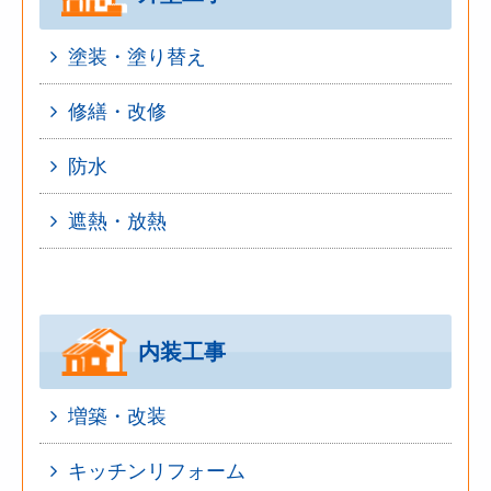
塗装・塗り替え
修繕・改修
防水
遮熱・放熱
内装工事
増築・改装
キッチンリフォーム