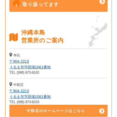
取り扱ってます
沖縄本島
営業所のご案内
本社
〒904-2213
うるま市字田場1061番地
TEL (098) 973-6533
中部店
〒904-2213
うるま市字田場1061番地
TEL (098) 973-6533
中部店のホームページはこちら