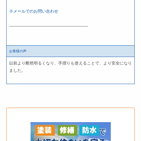
※メールでのお問い合わせ
———————————————————-
お客様の声
以前より断然明るくなり、手摺りも使えることで、より安全になり
ました。