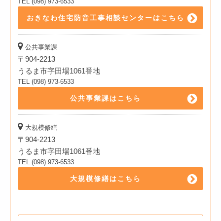
TEL (098) 973-6533
おきなわ住宅防音工事相談センターはこちら
公共事業課
〒904-2213
うるま市字田場1061番地
TEL (098) 973-6533
公共事業課はこちら
大規模修繕
〒904-2213
うるま市字田場1061番地
TEL (098) 973-6533
大規模修繕はこちら