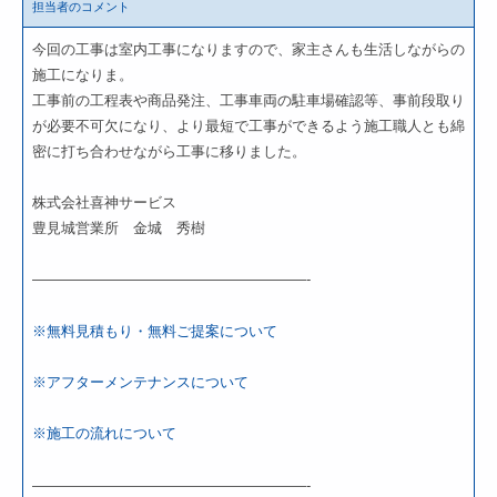
担当者のコメント
今回の工事は室内工事になりますので、家主さんも生活しながらの
施工になりま。
工事前の工程表や商品発注、工事車両の駐車場確認等、事前段取り
が必要不可欠になり、より最短で工事ができるよう施工職人とも綿
密に打ち合わせながら工事に移りました。
株式会社喜神サービス
豊見城営業所 金城 秀樹
———————————————————-
※無料見積もり・無料ご提案について
※アフターメンテナンスについて
※施工の流れについて
———————————————————-