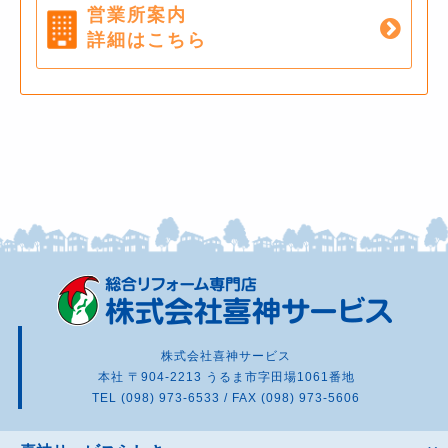
営業所案内
詳細はこちら
株式会社喜神サービス
本社 〒904-2213 うるま市字田場1061番地
TEL (098) 973-6533 / FAX (098) 973-5606