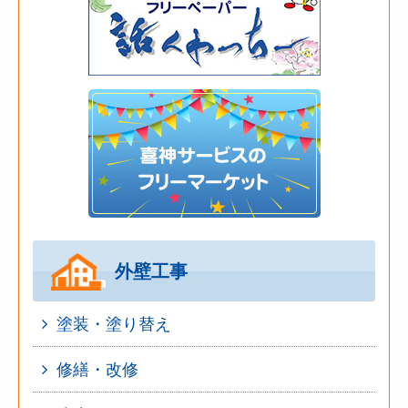
外壁工事
塗装・塗り替え
修繕・改修