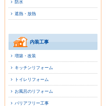
防水
遮熱・放熱
内装工事
増築・改装
キッチンリフォーム
トイレリフォーム
お風呂のリフォーム
バリアフリー工事