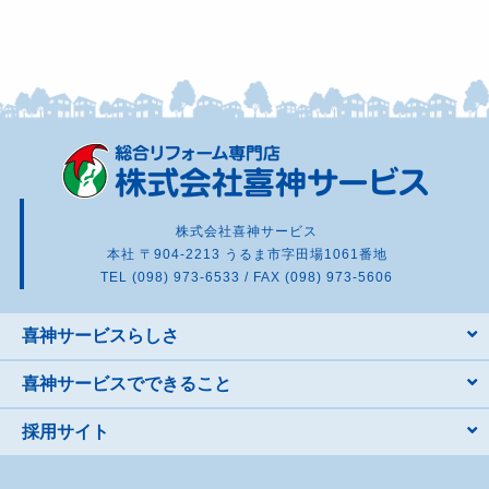
株式会社喜神サービス
本社 〒904-2213 うるま市字田場1061番地
TEL (098) 973-6533 / FAX (098) 973-5606
喜神サービスらしさ
喜神サービスでできること
採用サイト