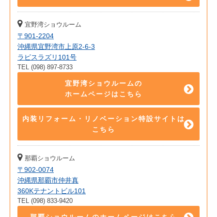
宜野湾ショウルーム
〒901-2204
沖縄県宜野湾市上原2-6-3
ラピスラズリ101号
TEL (098) 897-8733
宜野湾ショウルームの
ホームページはこちら
内装リフォーム・リノベーション特設サイトは
こちら
那覇ショウルーム
〒902-0074
沖縄県那覇市仲井真
360Kテナントビル101
TEL (098) 833-9420