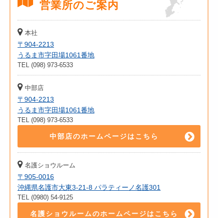
営業所のご案内
本社
〒904-2213
うるま市字田場1061番地
TEL (098) 973-6533
中部店
〒904-2213
うるま市字田場1061番地
TEL (098) 973-6533
中部店のホームページはこちら
名護ショウルーム
〒905-0016
沖縄県名護市大東3-21-8 パラティーノ名護301
TEL (0980) 54-9125
名護ショウルームのホームページはこちら