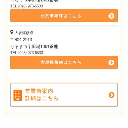
TEL (098) 973-6533
公共事業課はこちら
大規模修繕
〒904-2213
うるま市字田場1061番地
TEL (098) 973-6533
大規模修繕はこちら
営業所案内
詳細はこちら