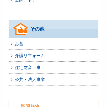
玄関・ドア
その他
お墓
介護リフォーム
住宅防音工事
公共・法人事業
疑問解決