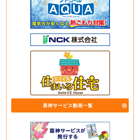
喜神サービス動画一覧