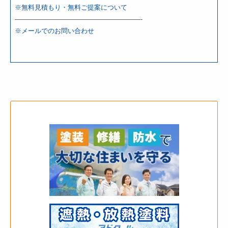
※無料見積もり・無料ご提案について
———————————————————-
※メールでのお問い合わせ