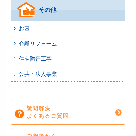
その他
お墓
介護リフォーム
住宅防音工事
公共・法人事業
疑問解決
よくあるご質問