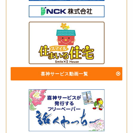
喜神サービス動画一覧