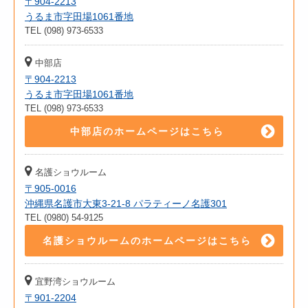
〒904-2213
うるま市字田場1061番地
TEL (098) 973-6533
中部店
〒904-2213
うるま市字田場1061番地
TEL (098) 973-6533
中部店のホームページはこちら
名護ショウルーム
〒905-0016
沖縄県名護市大東3-21-8 パラティーノ名護301
TEL (0980) 54-9125
名護ショウルームのホームページはこちら
宜野湾ショウルーム
〒901-2204