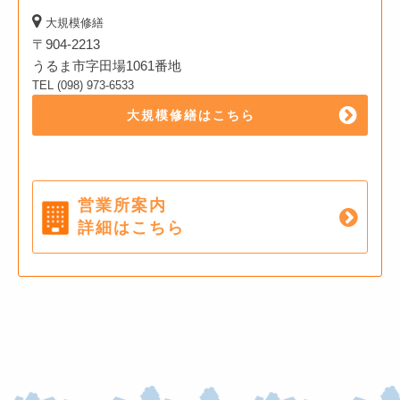
大規模修繕
〒904-2213
うるま市字田場1061番地
TEL (098) 973-6533
大規模修繕はこちら
営業所案内
詳細はこちら