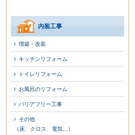
内装工事
増築・改装
キッチンリフォーム
トイレリフォーム
お風呂のリフォーム
バリアフリー工事
その他
（床、クロス、電気…）