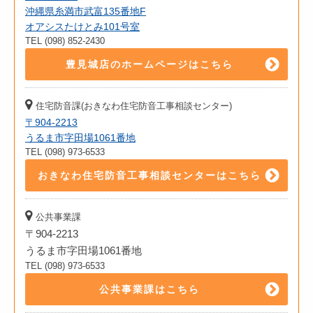
沖縄県糸満市武富135番地F
オアシスたけとみ101号室
TEL (098) 852-2430
豊見城店のホームページはこちら
住宅防音課(おきなわ住宅防音工事相談センター)
〒904-2213
うるま市字田場1061番地
TEL (098) 973-6533
おきなわ住宅防音工事相談センターはこちら
公共事業課
〒904-2213
うるま市字田場1061番地
TEL (098) 973-6533
公共事業課はこちら