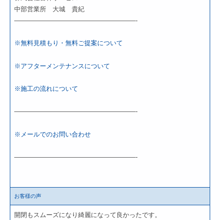
中部営業所 大城 貴紀
———————————————————-
※無料見積もり・無料ご提案について
※アフターメンテナンスについて
※施工の流れについて
———————————————————-
※メールでのお問い合わせ
———————————————————-
お客様の声
開閉もスムーズになり綺麗になって良かったです。