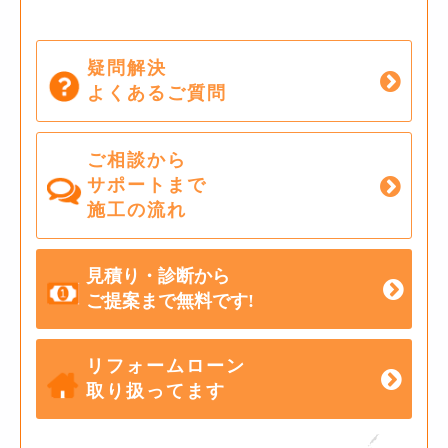
疑問解決
よくあるご質問
ご相談から
サポートまで
施工の流れ
見積り・診断から
ご提案まで無料です!
リフォームローン
取り扱ってます