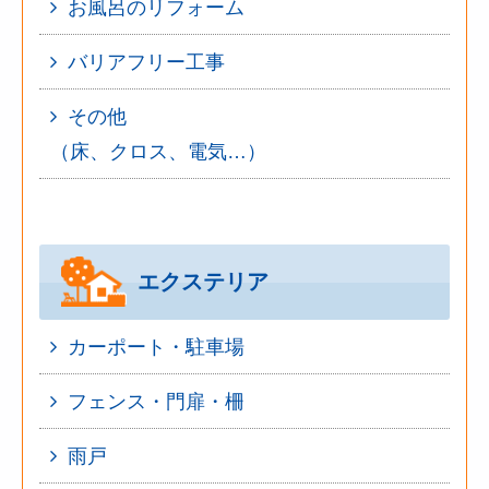
お風呂のリフォーム
バリアフリー工事
その他
（床、クロス、電気…）
エクステリア
カーポート・駐車場
フェンス・門扉・柵
雨戸