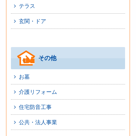
テラス
玄関・ドア
その他
お墓
介護リフォーム
住宅防音工事
公共・法人事業