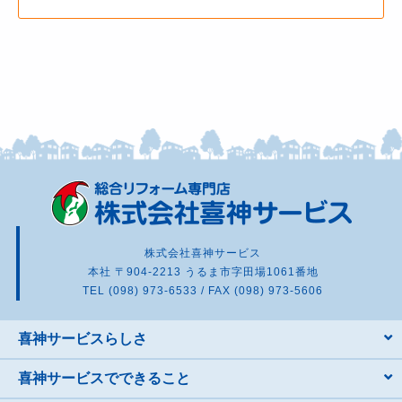
株式会社喜神サービス
本社 〒904-2213 うるま市字田場1061番地
TEL (098) 973-6533 / FAX (098) 973-5606
喜神サービスらしさ
喜神サービスでできること