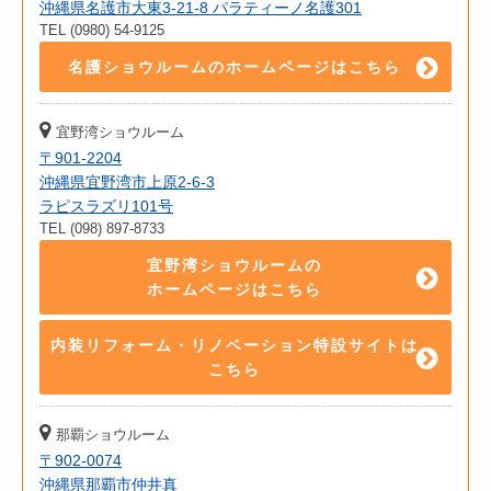
沖縄県名護市大東3-21-8 パラティーノ名護301
TEL (0980) 54-9125
名護ショウルームのホームページはこちら
宜野湾ショウルーム
〒901-2204
沖縄県宜野湾市上原2-6-3
ラピスラズリ101号
TEL (098) 897-8733
宜野湾ショウルームの
ホームページはこちら
内装リフォーム・リノベーション特設サイトは
こちら
那覇ショウルーム
〒902-0074
沖縄県那覇市仲井真