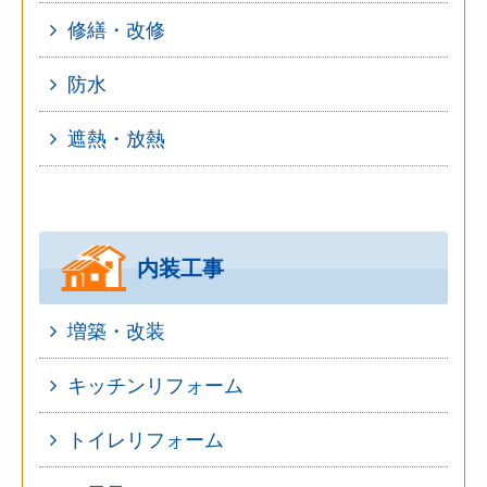
修繕・改修
防水
遮熱・放熱
内装工事
増築・改装
キッチンリフォーム
トイレリフォーム