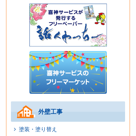
外壁工事
塗装・塗り替え