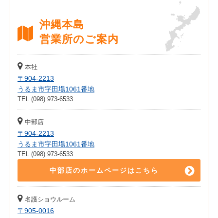
沖縄本島
営業所のご案内
本社
〒904-2213
うるま市字田場1061番地
TEL (098) 973-6533
中部店
〒904-2213
うるま市字田場1061番地
TEL (098) 973-6533
中部店のホームページはこちら
名護ショウルーム
〒905-0016