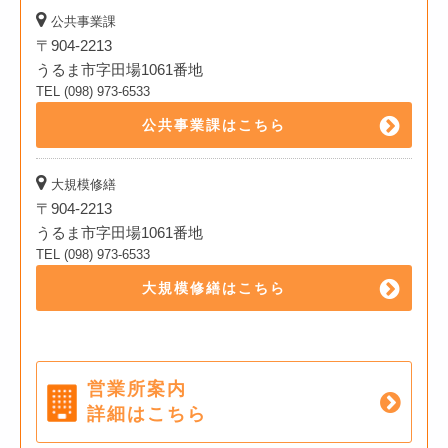
公共事業課
〒904-2213
うるま市字田場1061番地
TEL (098) 973-6533
公共事業課はこちら
大規模修繕
〒904-2213
うるま市字田場1061番地
TEL (098) 973-6533
大規模修繕はこちら
営業所案内
詳細はこちら