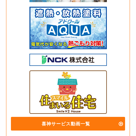
喜神サービス動画一覧