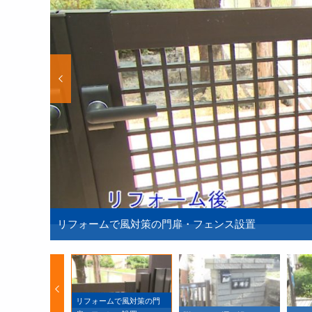
リフォームで風対策の門扉・フェンス設置
リフォームで風対策の門