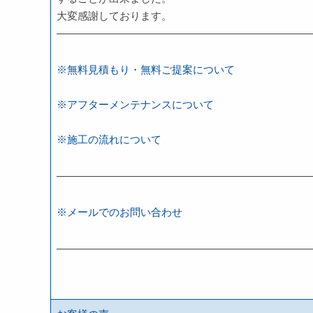
大変感謝しております。
————————————————————————
※無料見積もり・無料ご提案について
※アフターメンテナンスについて
※施工の流れについて
————————————————————————
※メールでのお問い合わせ
————————————————————————