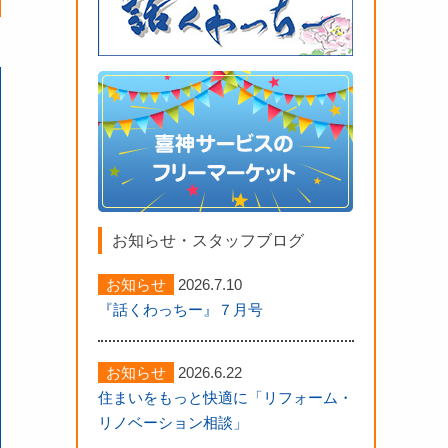
フォーム内容４
傾いた塀とスロープ
綺麗に改修し
お知らせ・スタッフブログ
お知らせ
2026.7.10
『話くわっちー』７月号
お知らせ
2026.6.22
住まいをもっと快適に「リフォーム・
リノベーション相談」