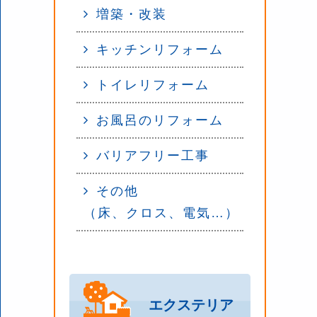
増築・改装
キッチンリフォーム
トイレリフォーム
お風呂のリフォーム
バリアフリー工事
その他
（床、クロス、電気…）
エクステリア