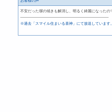
お客様の声
不安だった塀の傾きも解消し、明るく綺麗になったの
———————————————————————–
※過去「スマイル住まいる喜神」にて放送しています