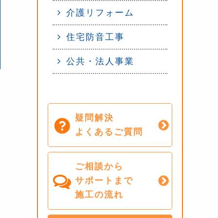
介護リフォーム
住宅防音工事
公共・法人事業
疑問解決
よくあるご質問
ご相談から
サポートまで
施工の流れ