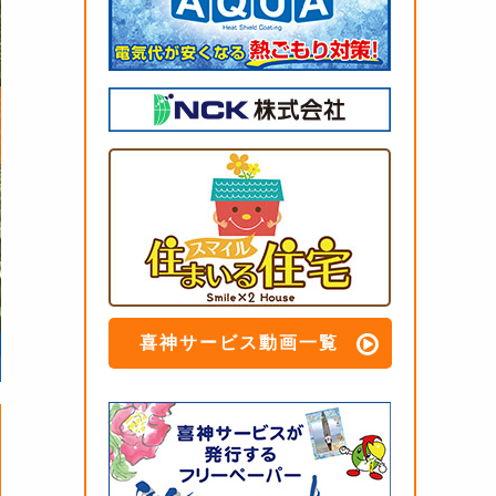
喜神サービス動画一覧
リフォーム内容