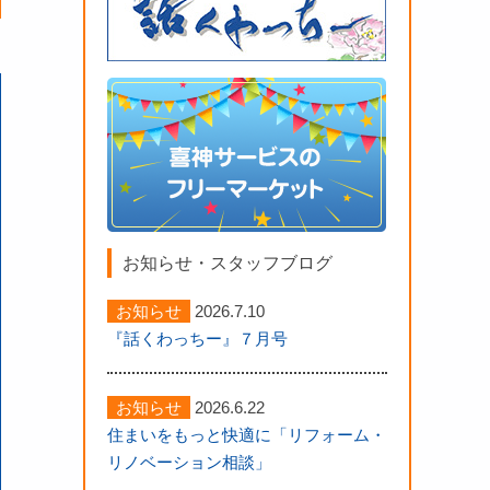
築の様子４
以前の裏地に
新しく増築
お知らせ・スタッフブログ
お知らせ
2026.7.10
『話くわっちー』７月号
お知らせ
2026.6.22
住まいをもっと快適に「リフォーム・
リノベーション相談」