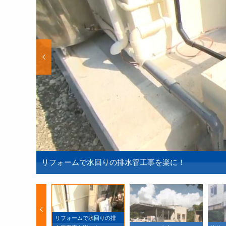
リフォームで水回りの排水管工事を楽に！
リフォームで水回りの排