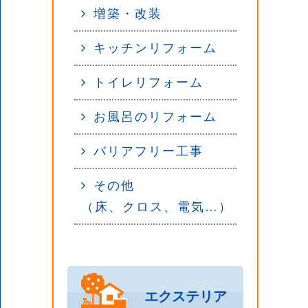
増築・改装
キッチンリフォーム
トイレリフォーム
お風呂のリフォーム
バリアフリー工事
その他
（床、クロス、電気…）
エクステリア