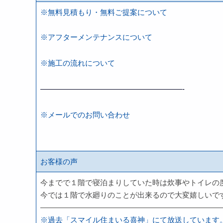
※無料見積もり・無料ご提案について
※アフターメンテナンスについて
※施工の流れについて
———————————————————-
※メールでのお問い合わせ
お客様の声
今までで１階で寝泊まりしていた時は炊事やトイレの
今では１階で水廻りのことが出来るので大変嬉しいで
—————————————————————————
※過去「スマイル住まいる喜神」にて放送しています