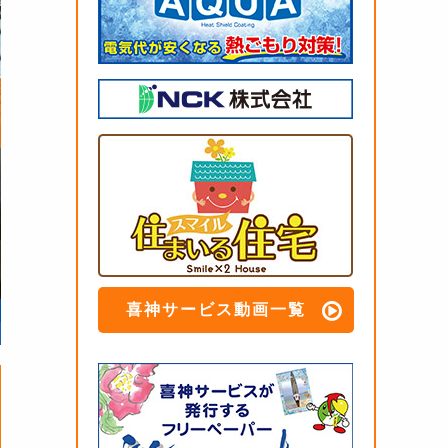
喜神サービス動画一覧
リフォーム内容