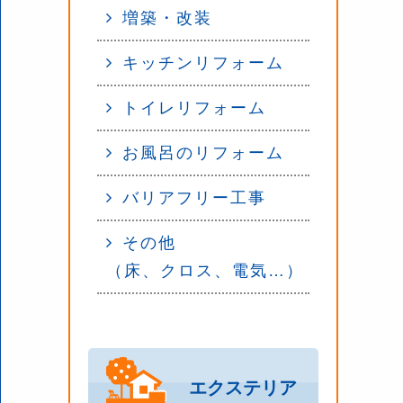
増築・改装
キッチンリフォーム
トイレリフォーム
お風呂のリフォーム
バリアフリー工事
その他
（床、クロス、電気…）
エクステリア