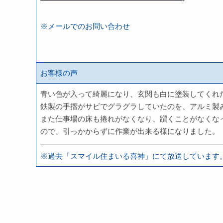
———————————————————-
※メールでのお問い合わせ
お客様の声
青い色が入って綺麗になり、玄関も白に塗装してくれ
鉄製の手摺がサビでグラグラしていたのを、アルミ製
また仕事場の床も捲れがなくなり、躓くことがなくな
ので、引っかからずに作業が出来る様になりました。
————————————————————————
※過去「スマイル住まいる喜神」にて放送しています