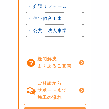
介護リフォーム
住宅防音工事
公共・法人事業
疑問解決
よくあるご質問
ご相談から
サポートまで
施工の流れ