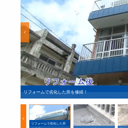
リフォームで劣化した所を修繕！
リフォームで劣化した所