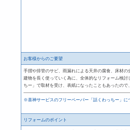
お客様からのご要望
手摺や排管のサビ、雨漏れによる天井の腐食、床材の
建物を長く使っていく為に、全体的なリフォーム検討
ちー」で取材を受け、表紙になったこともあったので
————————————————————————
※喜神サービスのフリーペーパー「話くわっちー」に
リフォームのポイント