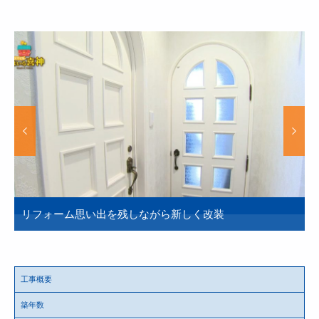
リフォーム思い出を残しながら新しく改装
工事概要
築年数