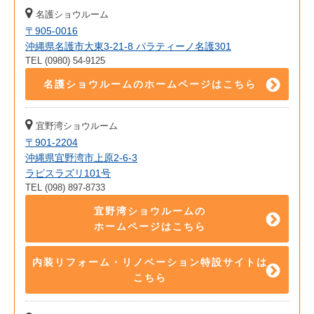
名護ショウルーム
〒905-0016
沖縄県名護市大東3-21-8 パラティーノ名護301
TEL (0980) 54-9125
名護ショウルームのホームページはこちら
宜野湾ショウルーム
〒901-2204
沖縄県宜野湾市上原2-6-3
ラピスラズリ101号
TEL (098) 897-8733
宜野湾ショウルームの
ホームページはこちら
内装リフォーム・リノベーション特設サイトは
こちら