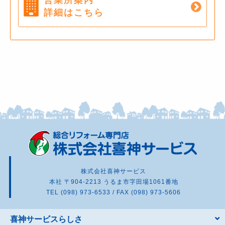
営業所案内
詳細はこちら
株式会社喜神サービス
本社 〒904-2213 うるま市字田場1061番地
TEL (098) 973-6533 / FAX (098) 973-5606
喜神サービスらしさ