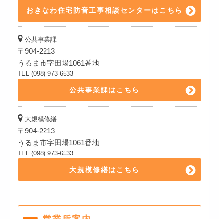
おきなわ住宅防音工事相談センターはこちら
公共事業課
〒904-2213
うるま市字田場1061番地
TEL (098) 973-6533
公共事業課はこちら
大規模修繕
〒904-2213
うるま市字田場1061番地
TEL (098) 973-6533
大規模修繕はこちら