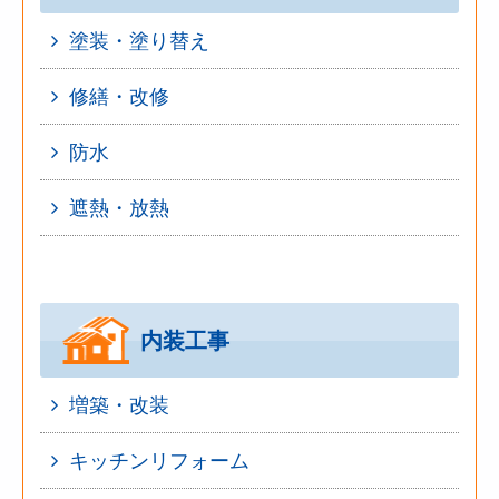
塗装・塗り替え
修繕・改修
防水
遮熱・放熱
内装工事
増築・改装
キッチンリフォーム