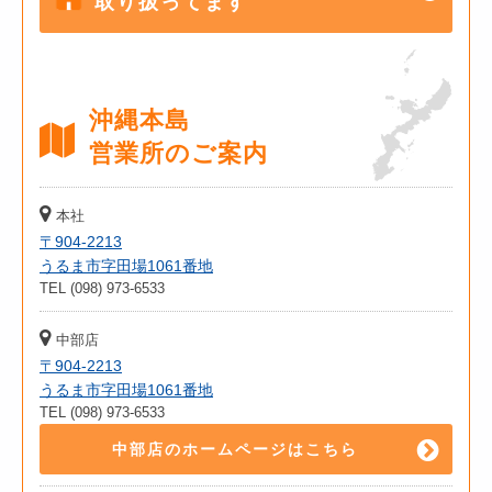
取り扱ってます
沖縄本島
営業所のご案内
本社
〒904-2213
うるま市字田場1061番地
TEL (098) 973-6533
中部店
〒904-2213
うるま市字田場1061番地
TEL (098) 973-6533
中部店のホームページはこちら