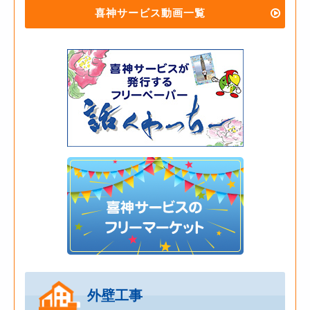
喜神サービス動画一覧
外壁工事