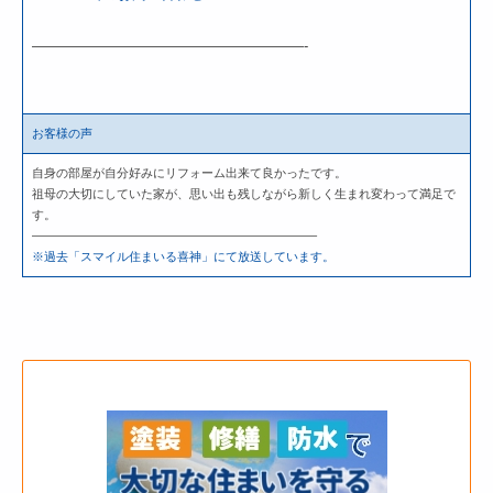
———————————————————-
お客様の声
自身の部屋が自分好みにリフォーム出来て良かったです。
祖母の大切にしていた家が、思い出も残しながら新しく生まれ変わって満足で
す。
———————————————————————–
※過去「スマイル住まいる喜神」にて放送しています。