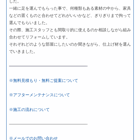
した。
一緒に足を運んでもらった事で、何種類もある素材の中から、家具
などの置くものと合わせてどれがいいかなど、ぎりぎりまで拘って
選んでもらいました。
その際、施工スタッフとも間取り的に使えるのか相談しながら組み
合わせてリフォームしています。
それぞれどのような部屋にしたいのか聞きながら、仕上げ材を選ん
でいきました。
———————————————————-
※無料見積もり・無料ご提案について
※アフターメンテナンスについて
※施工の流れについて
———————————————————-
※メールでのお問い合わせ