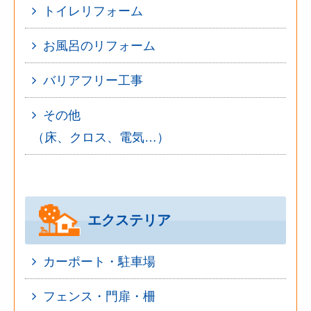
トイレリフォーム
お風呂のリフォーム
バリアフリー工事
その他
（床、クロス、電気…）
エクステリア
カーポート・駐車場
フェンス・門扉・柵