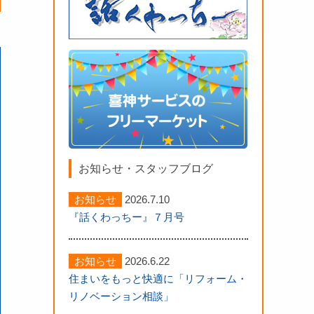
ちらもアルミ製に
楽に開閉できます
以前の金網フェンス
お知らせ・スタッフブログ
お知らせ
2026.7.10
『話くわっちー』７月号
お知らせ
2026.6.22
住まいをもっと快適に「リフォーム・
リノベーション相談」