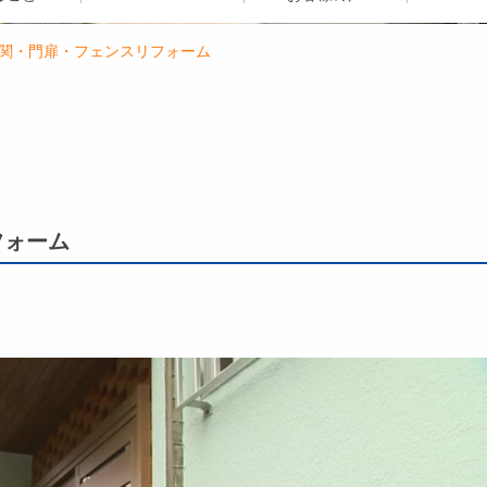
玄関・門扉・フェンスリフォーム
フォーム