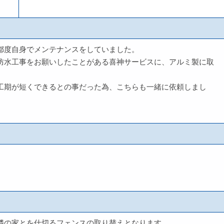
都度自身でメンテナンスをしていました。
防水工事をお願いしたことがある喜神サービスに、アルミ製に取
工期が短くできるとの事だった為、こちらも一緒に依頼しまし
隣の家とを仕切るフェンスの取り替えとなります。