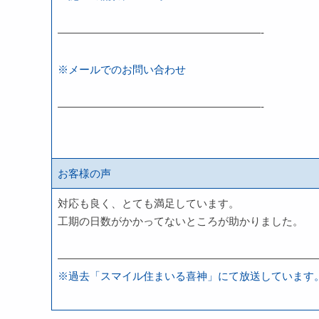
———————————————————-
※メールでのお問い合わせ
———————————————————-
お客様の声
対応も良く、とても満足しています。
工期の日数がかかってないところが助かりました。
————————————————————————
※過去「スマイル住まいる喜神」にて放送しています