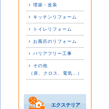
増築・改装
キッチンリフォーム
トイレリフォーム
お風呂のリフォーム
バリアフリー工事
その他
（床、クロス、電気…）
エクステリア