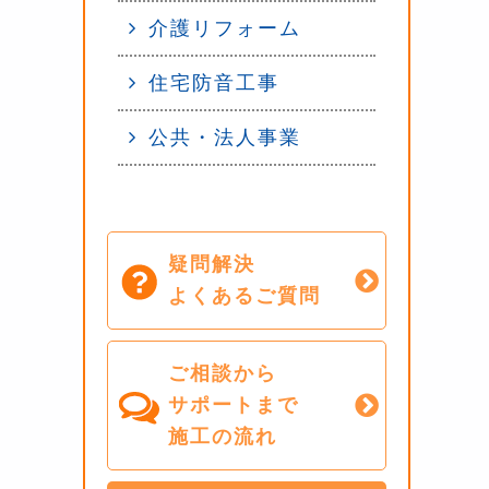
介護リフォーム
住宅防音工事
公共・法人事業
疑問解決
よくあるご質問
ご相談から
サポートまで
施工の流れ