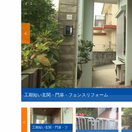
工期短い玄関・門扉・フェンスリフォーム
工期短い玄関・門扉・フ