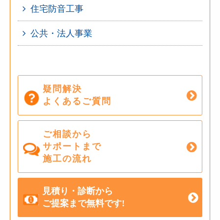
住宅防音工事
公共・法人事業
疑問解決
よくあるご質問
ご相談から
サポートまで
施工の流れ
見積り・診断から
ご提案まで無料です!