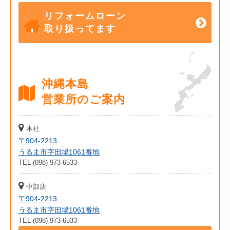
リフォームローン
取り扱ってます
沖縄本島
営業所のご案内
本社
〒904-2213
うるま市字田場1061番地
TEL (098) 973-6533
中部店
〒904-2213
うるま市字田場1061番地
TEL (098) 973-6533