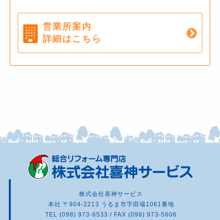
営業所案内
詳細はこちら
株式会社喜神サービス
本社 〒904-2213 うるま市字田場1061番地
TEL (098) 973-6533 / FAX (098) 973-5606