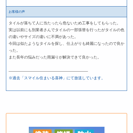
お客様の声
タイルが落ちて人に当たったら危ないため工事をしてもらった。
実は以前にも別業者さんでタイルの一部張替を行ったがタイルの色
の違いやサイズの違いに不満があった。
今回は似たようなタイルを探し、仕上がりも綺麗になったので良か
った。
また長年の悩みだった雨漏りが解決できて良かった。
————————————————————–
※過去「スマイル住まいる喜神」にて放送しています。