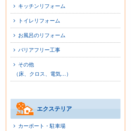
キッチンリフォーム
トイレリフォーム
お風呂のリフォーム
バリアフリー工事
その他
（床、クロス、電気…）
エクステリア
カーポート・駐車場