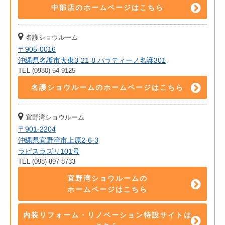
中部店のホームページはこちら
名護ショウルーム
〒905-0016
沖縄県名護市大東3-21-8 パラティーノ名護301
TEL (0980) 54-9125
名護ショウルームのホームページはこちら
宜野湾ショウルーム
〒901-2204
沖縄県宜野湾市上原2-6-3
ラピスラズリ101号
TEL (098) 897-8733
宜野湾ショウルームの
ホームページはこちら
内装リフォーム・リノベーション特設サイトは