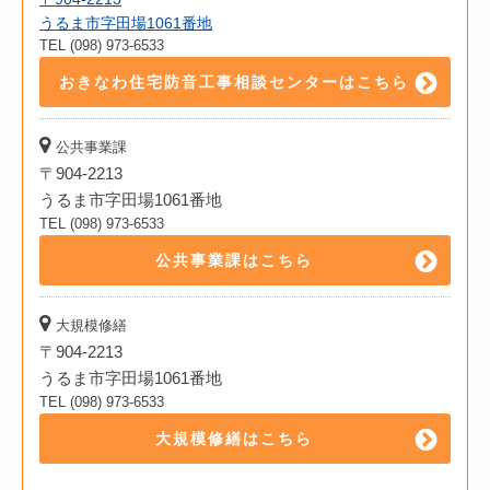
うるま市字田場1061番地
TEL (098) 973-6533
おきなわ住宅防音工事相談センターはこちら
公共事業課
〒904-2213
うるま市字田場1061番地
TEL (098) 973-6533
公共事業課はこちら
大規模修繕
〒904-2213
うるま市字田場1061番地
TEL (098) 973-6533
大規模修繕はこちら