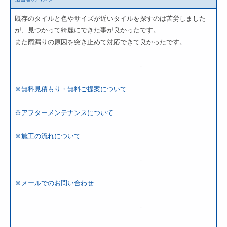
既存のタイルと色やサイズが近いタイルを探すのは苦労しました
が、見つかって綺麗にできた事が良かったです。
また雨漏りの原因を突き止めて対応できて良かったです。
———————————————————-
※無料見積もり・無料ご提案について
※アフターメンテナンスについて
※施工の流れについて
———————————————————-
※メールでのお問い合わせ
———————————————————-