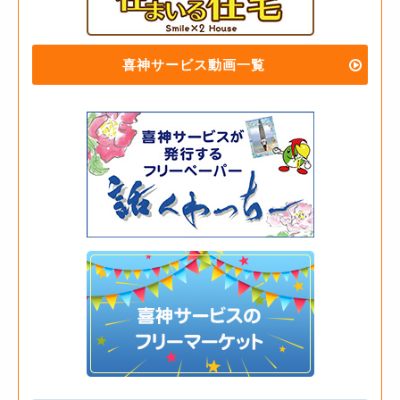
喜神サービス動画一覧