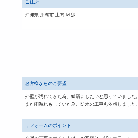
ご住所
沖縄県 那覇市 上間 Ｍ邸
お客様からのご要望
外壁が汚れてきた為、綺麗にしたいと思っていました
また雨漏れもしていた為、防水の工事も依頼しました
リフォームのポイント