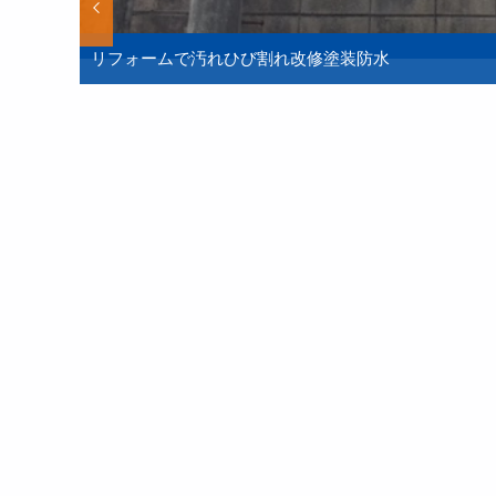
リフォームで汚れひび割れ改修塗装防水