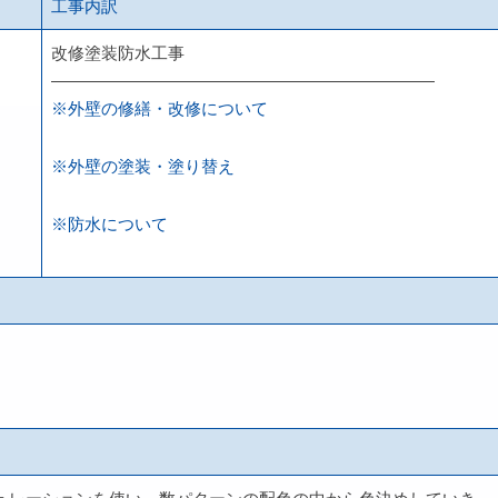
工事内訳
改修塗装防水工事
———————————————————————
※外壁の修繕・改修について
※外壁の塗装・塗り替え
※防水について
。
。