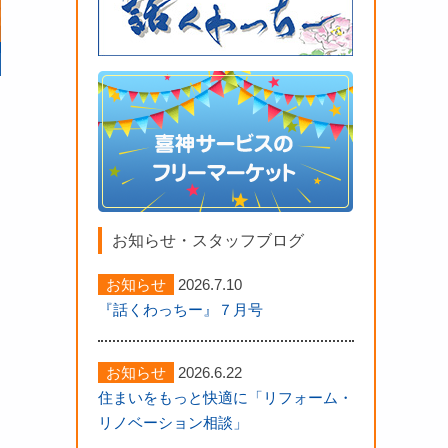
お知らせ・スタッフブログ
お知らせ
2026.7.10
『話くわっちー』７月号
お知らせ
2026.6.22
住まいをもっと快適に「リフォーム・
リノベーション相談」