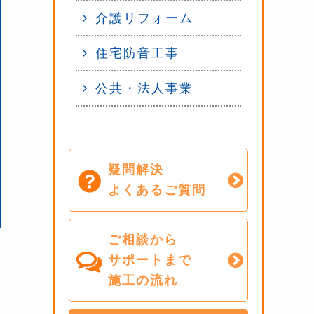
介護リフォーム
住宅防音工事
公共・法人事業
疑問解決
よくあるご質問
ご相談から
サポートまで
施工の流れ