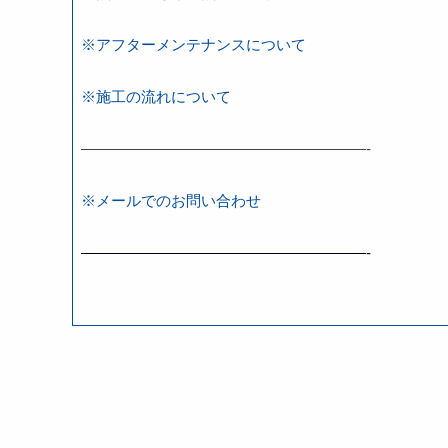
※アフターメンテナンスについて
※施工の流れについて
———————————————————-
※メールでのお問い合わせ
———————————————————-