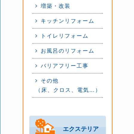
増築・改装
キッチンリフォーム
トイレリフォーム
お風呂のリフォーム
バリアフリー工事
その他
（床、クロス、電気…）
エクステリア