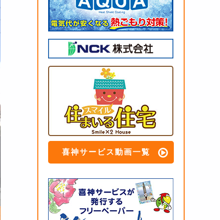
喜神サービス動画一覧