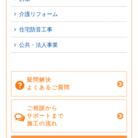
介護リフォーム
住宅防音工事
公共・法人事業
疑問解決
よくあるご質問
ご相談から
サポートまで
施工の流れ