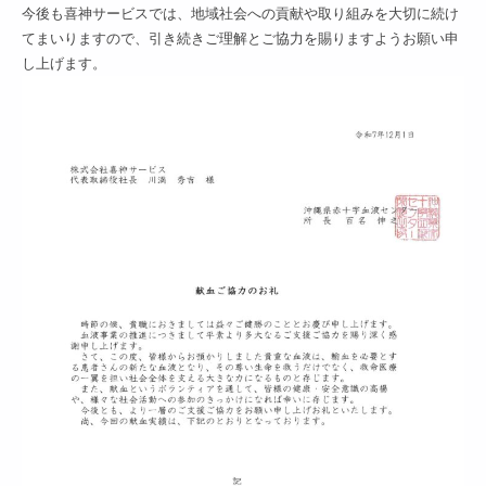
今後も喜神サービスでは、地域社会への貢献や取り組みを大切に続け
てまいりますので、引き続きご理解とご協力を賜りますようお願い申
し上げます。