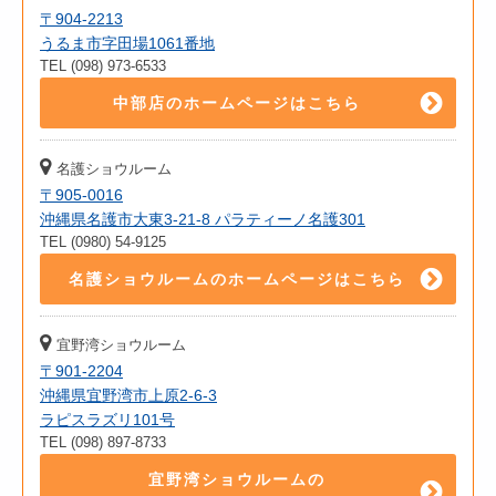
〒904-2213
うるま市字田場1061番地
TEL (098) 973-6533
中部店のホームページはこちら
名護ショウルーム
〒905-0016
沖縄県名護市大東3-21-8 パラティーノ名護301
TEL (0980) 54-9125
名護ショウルームのホームページはこちら
宜野湾ショウルーム
〒901-2204
沖縄県宜野湾市上原2-6-3
ラピスラズリ101号
TEL (098) 897-8733
宜野湾ショウルームの