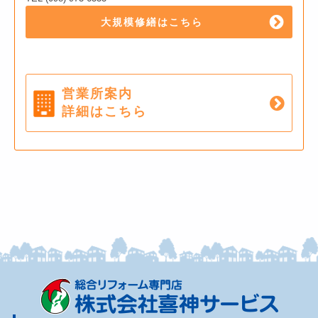
大規模修繕はこちら
営業所案内
詳細はこちら