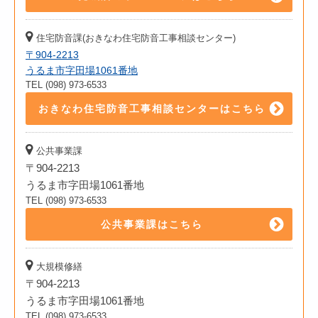
住宅防音課(おきなわ住宅防音工事相談センター)
〒904-2213
うるま市字田場1061番地
TEL (098) 973-6533
おきなわ住宅防音工事相談センターはこちら
公共事業課
〒904-2213
うるま市字田場1061番地
TEL (098) 973-6533
公共事業課はこちら
大規模修繕
〒904-2213
うるま市字田場1061番地
TEL (098) 973-6533