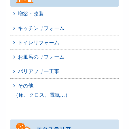
増築・改装
キッチンリフォーム
トイレリフォーム
お風呂のリフォーム
バリアフリー工事
その他
（床、クロス、電気…）