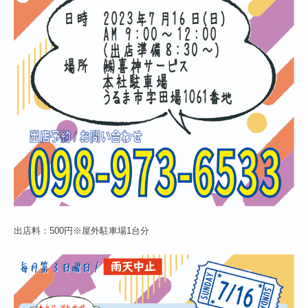
出店料：500円※屋外駐車場1台分