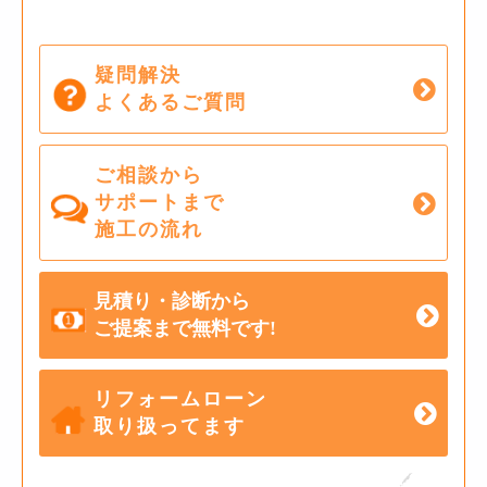
疑問解決
よくあるご質問
ご相談から
サポートまで
施工の流れ
見積り・診断から
ご提案まで無料です!
リフォームローン
取り扱ってます