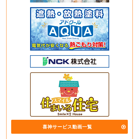
喜神サービス動画一覧