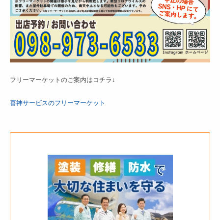
フリーマーケットのご案内はコチラ↓
喜神サービスのフリーマーケット