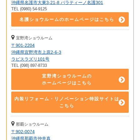
沖縄県名護市大東3-21-8 パラティーノ名護301
TEL (0980) 54-9125
名護ショウルームのホームページはこちら
宜野湾ショウルーム
〒901-2204
沖縄県宜野湾市上原2-6-3
ラピスラズリ101号
TEL (098) 897-8733
宜野湾ショウルームの
ホームページはこちら
内装リフォーム・リノベーション特設サイトは
こちら
那覇ショウルーム
〒902-0074
沖縄県那覇市仲井真