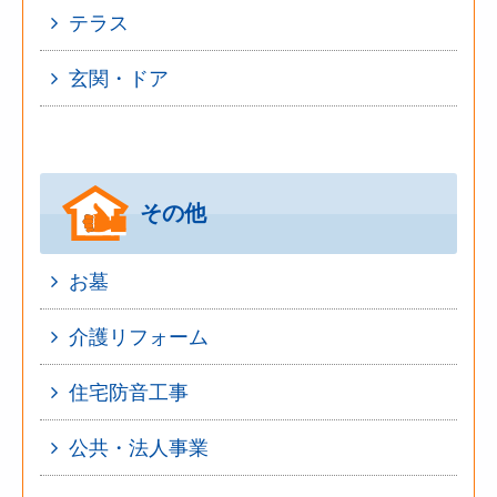
テラス
玄関・ドア
その他
お墓
介護リフォーム
住宅防音工事
公共・法人事業