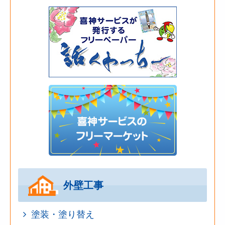
外壁工事
塗装・塗り替え