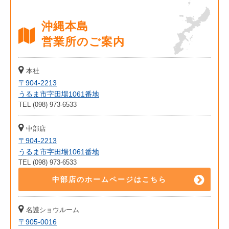
沖縄本島
営業所のご案内
本社
〒904-2213
うるま市字田場1061番地
TEL (098) 973-6533
中部店
〒904-2213
うるま市字田場1061番地
TEL (098) 973-6533
中部店のホームページはこちら
名護ショウルーム
〒905-0016