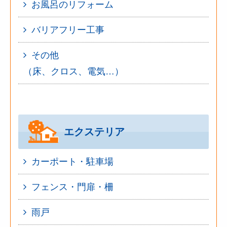
お風呂のリフォーム
バリアフリー工事
その他
（床、クロス、電気…）
エクステリア
カーポート・駐車場
フェンス・門扉・柵
雨戸