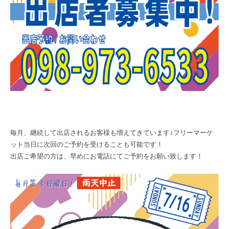
毎月、継続して出店されるお客様も増えてきています♪フリーマーケ
ット当日に次回のご予約を受けることも可能です！
出店ご希望の方は、早めにお電話にてご予約をお願い致します！