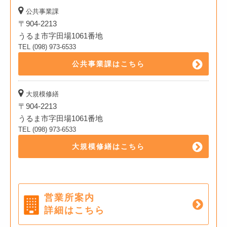
公共事業課
〒904-2213
うるま市字田場1061番地
TEL (098) 973-6533
公共事業課はこちら
大規模修繕
〒904-2213
うるま市字田場1061番地
TEL (098) 973-6533
大規模修繕はこちら
営業所案内
詳細はこちら