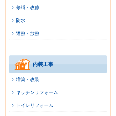
修繕・改修
防水
遮熱・放熱
内装工事
増築・改装
キッチンリフォーム
トイレリフォーム