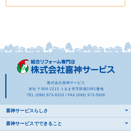
株式会社喜神サービス
本社 〒904-2213 うるま市字田場1061番地
TEL (098) 973-6533 / FAX (098) 973-5606
喜神サービスらしさ
喜神サービスでできること