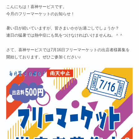
こんにちは！喜神サービスです。
今月のフリーマーケットのお知らせ！
暑い日が続いていますが、皆さまいかがお過ごしでしょうか？
連日の猛暑では熱中症にも気をつけなければいけませんね。＾＾
さて、喜神サービスでは7月16日フリーマーケットの出店者様募集を
開始しております。ぜひご参加ください♪