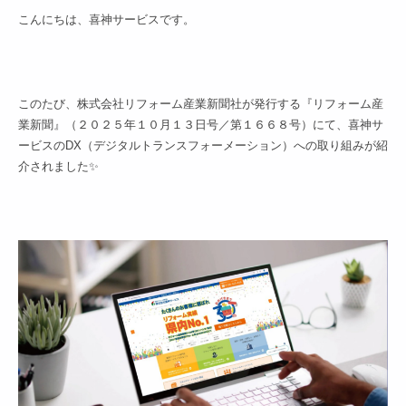
こんにちは、喜神サービスです。
このたび、株式会社リフォーム産業新聞社が発行する『リフォーム産
業新聞』（２０２５年１０月１３日号／第１６６８号）にて、喜神サ
ービスのDX（デジタルトランスフォーメーション）への取り組みが紹
介されました✨