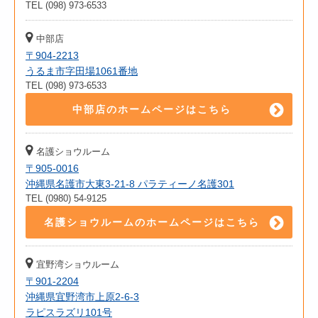
TEL (098) 973-6533
中部店
〒904-2213
うるま市字田場1061番地
TEL (098) 973-6533
中部店のホームページはこちら
名護ショウルーム
〒905-0016
沖縄県名護市大東3-21-8 パラティーノ名護301
TEL (0980) 54-9125
名護ショウルームのホームページはこちら
宜野湾ショウルーム
〒901-2204
沖縄県宜野湾市上原2-6-3
ラピスラズリ101号