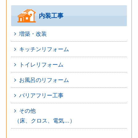
内装工事
増築・改装
キッチンリフォーム
トイレリフォーム
お風呂のリフォーム
バリアフリー工事
その他
（床、クロス、電気…）