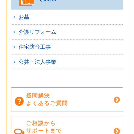
お墓
介護リフォーム
住宅防音工事
公共・法人事業
疑問解決
よくあるご質問
ご相談から
サポートまで