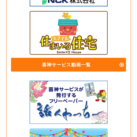
喜神サービス動画一覧