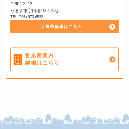
〒904-2213
うるま市字田場1061番地
TEL (098) 973-6533
大規模修繕はこちら
営業所案内
詳細はこちら