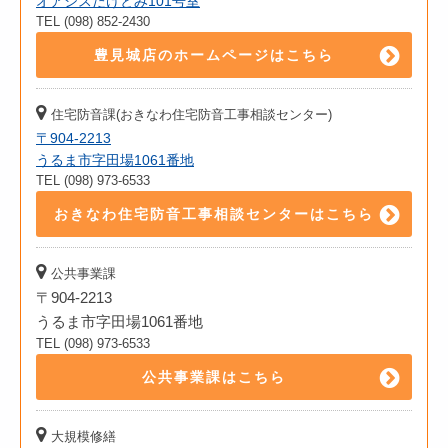
オアシスたけとみ101号室
TEL (098) 852-2430
豊見城店のホームページはこちら
住宅防音課(おきなわ住宅防音工事相談センター)
〒904-2213
うるま市字田場1061番地
TEL (098) 973-6533
おきなわ住宅防音工事相談センターはこちら
公共事業課
〒904-2213
うるま市字田場1061番地
TEL (098) 973-6533
公共事業課はこちら
大規模修繕