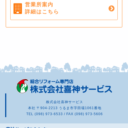
営業所案内
詳細はこちら
株式会社喜神サービス
本社 〒904-2213 うるま市字田場1061番地
TEL (098) 973-6533 / FAX (098) 973-5606