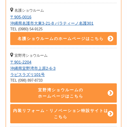
名護ショウルーム
〒905-0016
沖縄県名護市大東3-21-8 パラティーノ名護301
TEL (0980) 54-9125
名護ショウルームのホームページはこちら
宜野湾ショウルーム
〒901-2204
沖縄県宜野湾市上原2-6-3
ラピスラズリ101号
TEL (098) 897-8733
宜野湾ショウルームの
ホームページはこちら
内装リフォーム・リノベーション特設サイトは
こちら