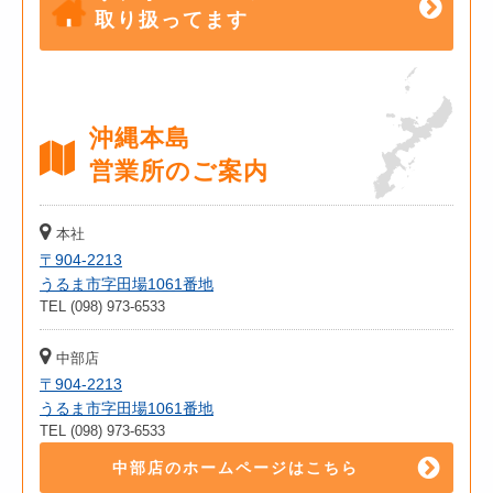
取り扱ってます
沖縄本島
営業所のご案内
本社
〒904-2213
うるま市字田場1061番地
TEL (098) 973-6533
中部店
〒904-2213
うるま市字田場1061番地
TEL (098) 973-6533
中部店のホームページはこちら