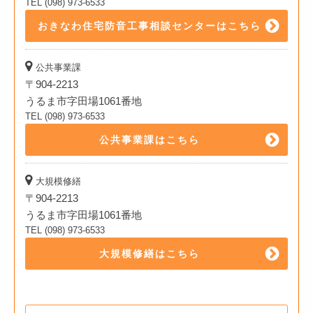
TEL (098) 973-6533
おきなわ住宅防音工事相談センターはこちら
公共事業課
〒904-2213
うるま市字田場1061番地
TEL (098) 973-6533
公共事業課はこちら
大規模修繕
〒904-2213
うるま市字田場1061番地
TEL (098) 973-6533
大規模修繕はこちら