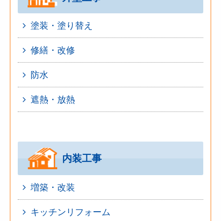
塗装・塗り替え
修繕・改修
防水
遮熱・放熱
内装工事
増築・改装
キッチンリフォーム