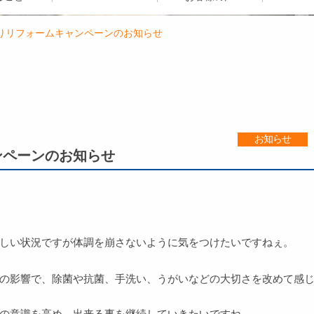
りリフォームキャンペーンのお知らせ
お知らせ
ンペーンのお知らせ
しい状況ですが体調を崩さないように気をつけたいですねぇ。
の影響で、除菌や抗菌、手洗い、うがいなどの大切さを改めて感
の意識を高め、出来る事を継続していきたいですね。