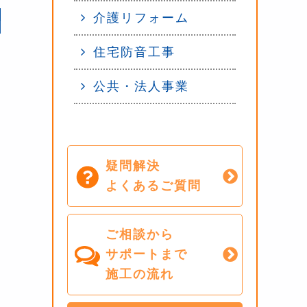
介護リフォーム
住宅防音工事
公共・法人事業
疑問解決
よくあるご質問
ご相談から
サポートまで
施工の流れ