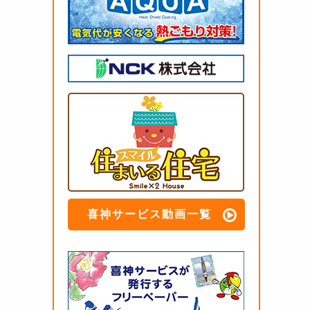
喜神サービス動画一覧