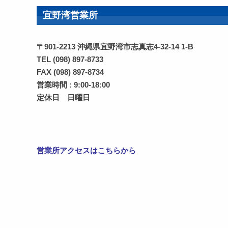
宜野湾営業所
〒901-2213 沖縄県宜野湾市志真志4-32-14 1-B
TEL (098) 897-8733
FAX (098) 897-8734
営業時間 : 9:00-18:00
定休日 日曜日
営業所アクセスはこちらから