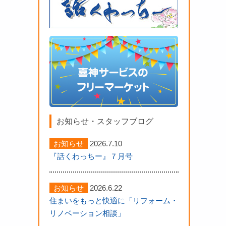
お知らせ・スタッフブログ
お知らせ
2026.7.10
『話くわっちー』７月号
お知らせ
2026.6.22
住まいをもっと快適に「リフォーム・
リノベーション相談」