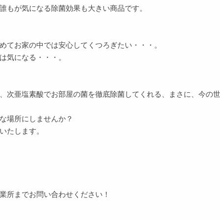
誰もが気になる除菌効果も大きい商品です。
めてお家の中では安心してくつろぎたい・・・。
は気になる・・・。
、次亜塩素酸でお部屋の菌を徹底除菌してくれる、まさに、今の
な場所にしませんか？
いたします。
業所までお問い合わせください！