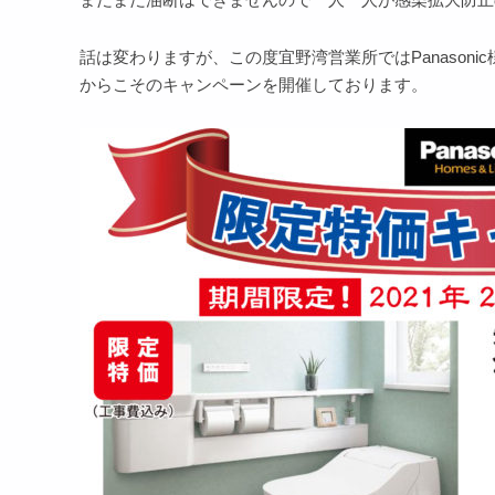
話は変わりますが、この度宜野湾営業所ではPanason
からこそのキャンペーンを開催しております。