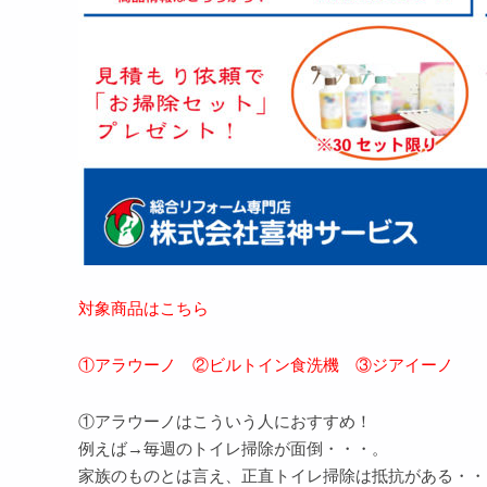
対象商品はこちら
①アラウーノ ②ビルトイン食洗機 ③ジアイーノ
①アラウーノはこういう人におすすめ！
例えば→毎週のトイレ掃除が面倒・・・。
家族のものとは言え、正直トイレ掃除は抵抗がある・・