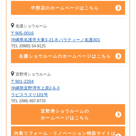
中部店のホームページはこちら
名護ショウルーム
〒905-0016
沖縄県名護市大東3-21-8 パラティーノ名護301
TEL (0980) 54-9125
名護ショウルームのホームページはこちら
宜野湾ショウルーム
〒901-2204
沖縄県宜野湾市上原2-6-3
ラピスラズリ101号
TEL (098) 897-8733
宜野湾ショウルームの
ホームページはこちら
内装リフォーム・リノベーション特設サイトは