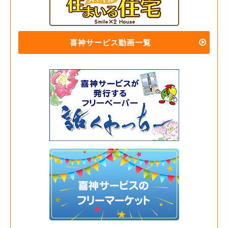
喜神サービス動画一覧