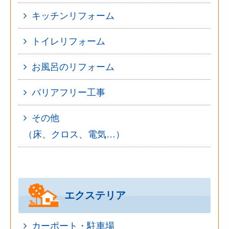
キッチンリフォーム
トイレリフォーム
お風呂のリフォーム
バリアフリー工事
その他
（床、クロス、電気…）
エクステリア
カーポート・駐車場