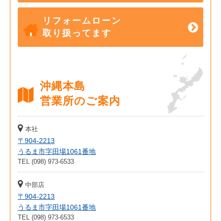
リフォームローン
取り扱ってます
沖縄本島
営業所のご案内
本社
〒904-2213
うるま市字田場1061番地
TEL (098) 973-6533
中部店
〒904-2213
うるま市字田場1061番地
TEL (098) 973-6533