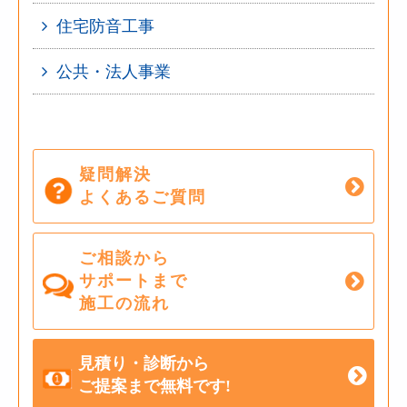
住宅防音工事
公共・法人事業
疑問解決
よくあるご質問
ご相談から
サポートまで
施工の流れ
見積り・診断から
ご提案まで無料です!