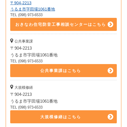
〒904-2213
うるま市字田場1061番地
TEL (098) 973-6533
おきなわ住宅防音工事相談センターはこちら
公共事業課
〒904-2213
うるま市字田場1061番地
TEL (098) 973-6533
公共事業課はこちら
大規模修繕
〒904-2213
うるま市字田場1061番地
TEL (098) 973-6533
大規模修繕はこちら