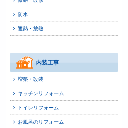
防水
遮熱・放熱
内装工事
増築・改装
キッチンリフォーム
トイレリフォーム
お風呂のリフォーム