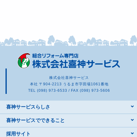
株式会社喜神サービス
本社 〒904-2213 うるま市字田場1061番地
TEL (098) 973-6533 / FAX (098) 973-5606
喜神サービスらしさ
喜神サービスでできること
採用サイト