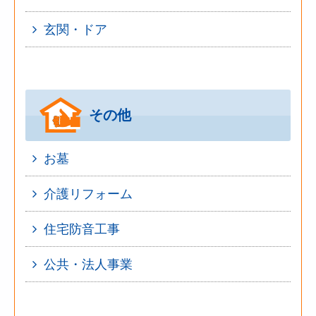
玄関・ドア
その他
お墓
介護リフォーム
住宅防音工事
公共・法人事業