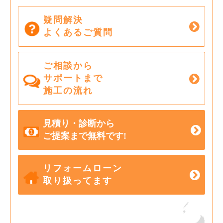
疑問解決
よくあるご質問
ご相談から
サポートまで
施工の流れ
見積り・診断から
ご提案まで無料です!
リフォームローン
取り扱ってます