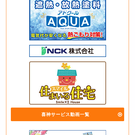
喜神サービス動画一覧