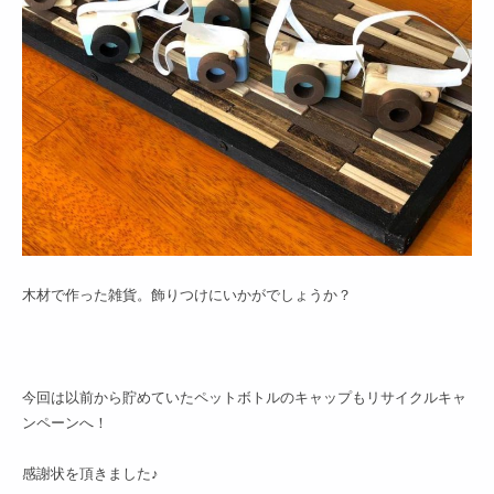
木材で作った雑貨。飾りつけにいかがでしょうか？
今回は以前から貯めていたペットボトルのキャップも
リサイクルキャ
ンペーンへ！
感謝状を頂きました♪