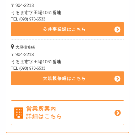
〒904-2213
うるま市字田場1061番地
TEL (098) 973-6533
公共事業課はこちら
大規模修繕
〒904-2213
うるま市字田場1061番地
TEL (098) 973-6533
大規模修繕はこちら
営業所案内
詳細はこちら