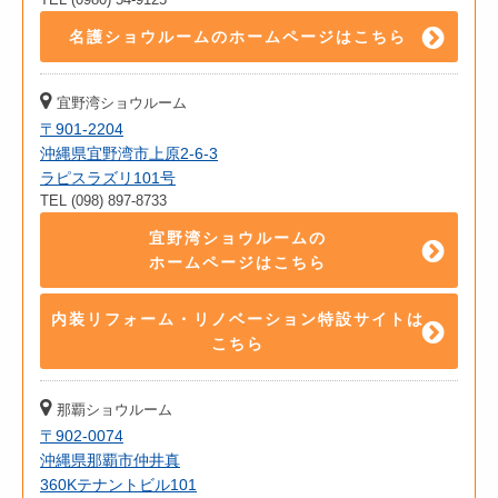
名護ショウルームのホームページはこちら
宜野湾ショウルーム
〒901-2204
沖縄県宜野湾市上原2-6-3
ラピスラズリ101号
TEL (098) 897-8733
宜野湾ショウルームの
ホームページはこちら
内装リフォーム・リノベーション特設サイトは
こちら
那覇ショウルーム
〒902-0074
沖縄県那覇市仲井真
360Kテナントビル101