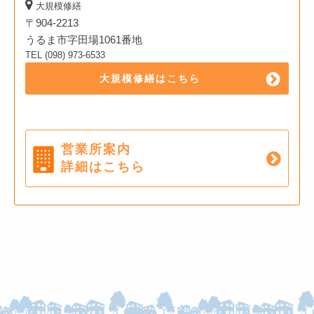
大規模修繕
〒904-2213
うるま市字田場1061番地
TEL (098) 973-6533
大規模修繕はこちら
営業所案内
詳細はこちら