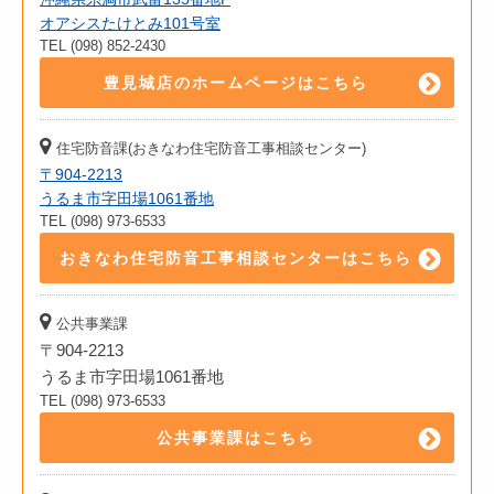
オアシスたけとみ101号室
TEL (098) 852-2430
豊見城店のホームページはこちら
住宅防音課(おきなわ住宅防音工事相談センター)
〒904-2213
うるま市字田場1061番地
TEL (098) 973-6533
おきなわ住宅防音工事相談センターはこちら
公共事業課
〒904-2213
うるま市字田場1061番地
TEL (098) 973-6533
公共事業課はこちら