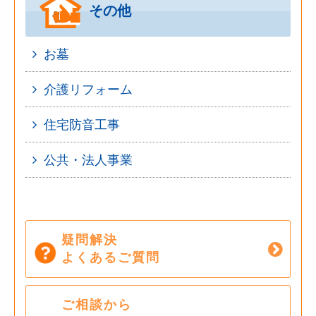
その他
お墓
介護リフォーム
住宅防音工事
公共・法人事業
疑問解決
よくあるご質問
ご相談から