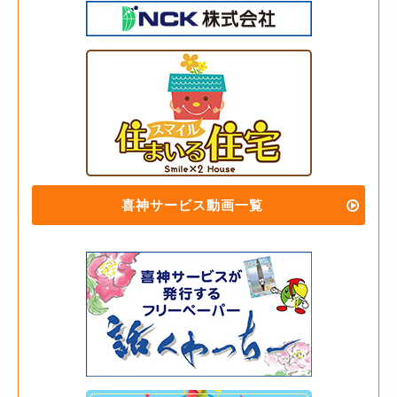
喜神サービス動画一覧