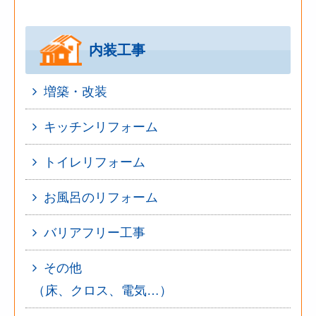
内装工事
増築・改装
キッチンリフォーム
トイレリフォーム
お風呂のリフォーム
バリアフリー工事
その他
（床、クロス、電気…）