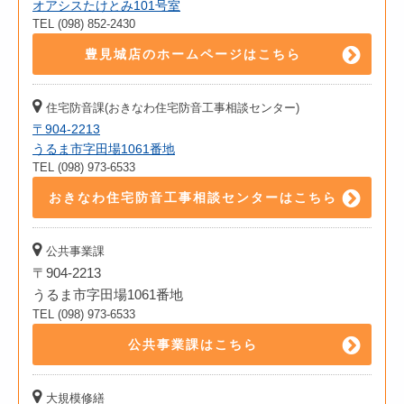
オアシスたけとみ101号室
TEL (098) 852-2430
豊見城店のホームページはこちら
住宅防音課(おきなわ住宅防音工事相談センター)
〒904-2213
うるま市字田場1061番地
TEL (098) 973-6533
おきなわ住宅防音工事相談センターはこちら
公共事業課
〒904-2213
うるま市字田場1061番地
TEL (098) 973-6533
公共事業課はこちら
大規模修繕