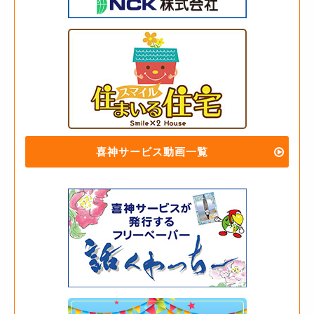
喜神サービス動画一覧