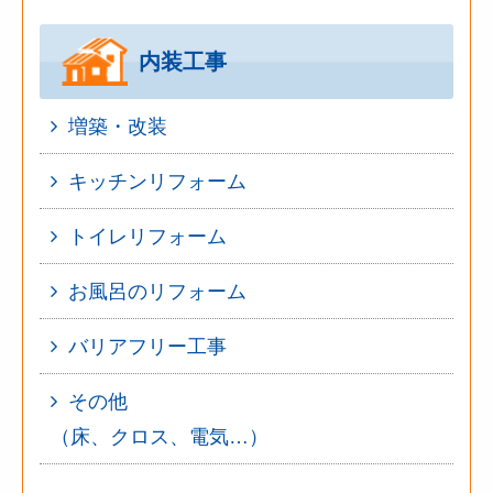
内装工事
増築・改装
キッチンリフォーム
トイレリフォーム
お風呂のリフォーム
バリアフリー工事
その他
（床、クロス、電気…）