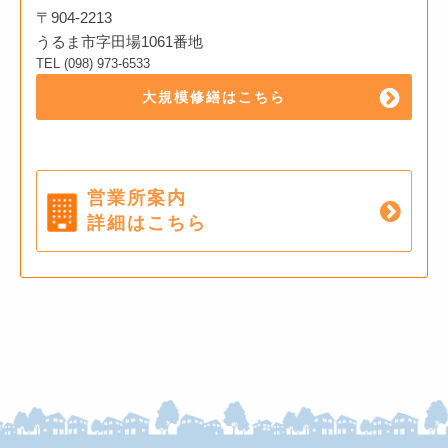
〒904-2213
うるま市字田場1061番地
TEL (098) 973-6533
大規模修繕はこちら
営業所案内
詳細はこちら