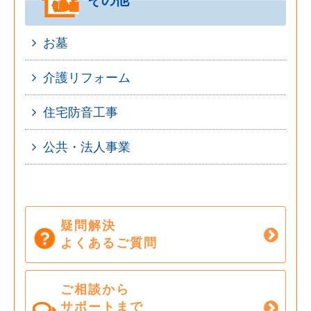
その他
お墓
介護リフォーム
住宅防音工事
公共・法人事業
疑問解決
よくあるご質問
ご相談から
サポートまで