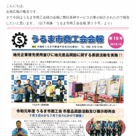
こんにちは。
企画広報の亀谷です。
さて今回はうるま市商工会様の会報に弊社喜神サービスの事が紹介されたので報告
したいと思います。（以下画像「うるま市商工会会報 第１５号」より）