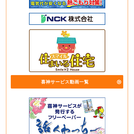
喜神サービス動画一覧