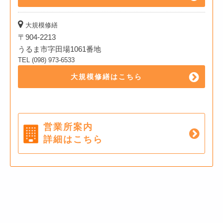
大規模修繕
〒904-2213
うるま市字田場1061番地
TEL (098) 973-6533
大規模修繕はこちら
営業所案内
詳細はこちら