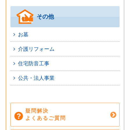
その他
お墓
介護リフォーム
住宅防音工事
公共・法人事業
疑問解決
よくあるご質問