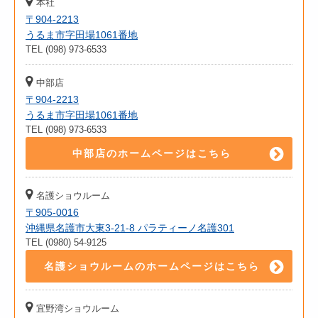
本社
〒904-2213
うるま市字田場1061番地
TEL (098) 973-6533
中部店
〒904-2213
うるま市字田場1061番地
TEL (098) 973-6533
中部店のホームページはこちら
名護ショウルーム
〒905-0016
沖縄県名護市大東3-21-8 パラティーノ名護301
TEL (0980) 54-9125
名護ショウルームのホームページはこちら
宜野湾ショウルーム