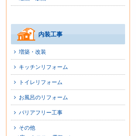
内装工事
増築・改装
キッチンリフォーム
トイレリフォーム
お風呂のリフォーム
バリアフリー工事
その他