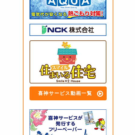
喜神サービス動画一覧