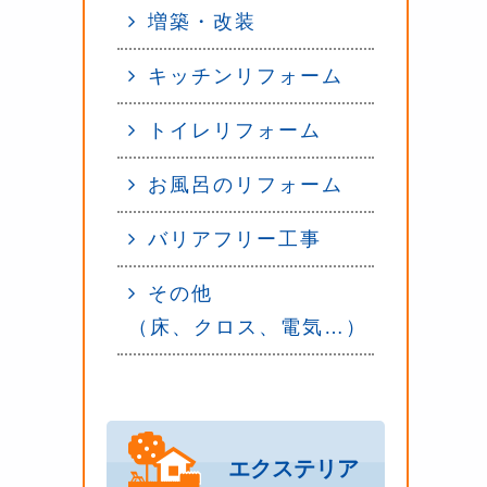
増築・改装
キッチンリフォーム
トイレリフォーム
お風呂のリフォーム
バリアフリー工事
その他
（床、クロス、電気…）
エクステリア