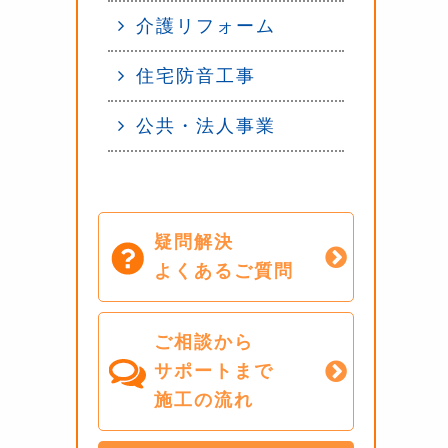
介護リフォーム
住宅防音工事
公共・法人事業
疑問解決
よくあるご質問
ご相談から
サポートまで
施工の流れ