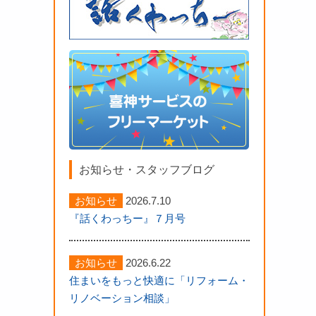
お知らせ・スタッフブログ
お知らせ
2026.7.10
『話くわっちー』７月号
お知らせ
2026.6.22
住まいをもっと快適に「リフォーム・
リノベーション相談」