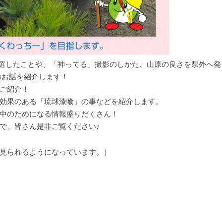
入選したことや、「神ってる」撮影のしかた、山原の良さを県外へ発
のお話を紹介します！
ご紹介！
効果のある「琉球漆喰」の事などを紹介します。
中のためになる情報盛りだくさん！
で、皆さん是非ご覧ください♪
見られるようになっています。）