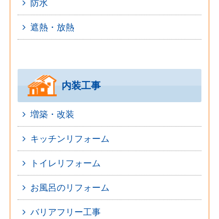
防水
遮熱・放熱
内装工事
増築・改装
キッチンリフォーム
トイレリフォーム
お風呂のリフォーム
バリアフリー工事