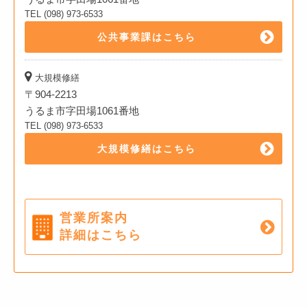
TEL (098) 973-6533
公共事業課はこちら
大規模修繕
〒904-2213
うるま市字田場1061番地
TEL (098) 973-6533
大規模修繕はこちら
営業所案内
詳細はこちら