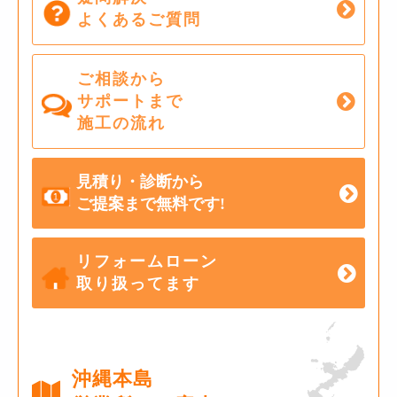
よくあるご質問
ご相談から
サポートまで
施工の流れ
見積り・診断から
ご提案まで無料です!
リフォームローン
取り扱ってます
沖縄本島