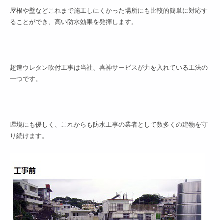
屋根や壁などこれまで施工しにくかった場所にも比較的簡単に対応す
ることができ、高い防水効果を発揮します。
–
超速ウレタン吹付工事は当社、喜神サービスが力を入れている工法の
一つです。
–
環境にも優しく、これからも防水工事の業者として数多くの建物を守
り続けます。