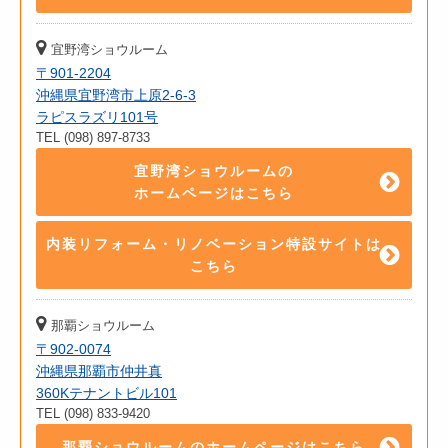
宜野湾ショウルーム
〒901-2204
沖縄県宜野湾市上原2-6-3
ラピスラズリ101号
TEL (098) 897-8733
宜野湾ショウルームの
ホームページはこちら
内装リフォーム・リノベーション特設サイトは
こちら
那覇ショウルーム
〒902-0074
沖縄県那覇市仲井真
360Kテナントビル101
TEL (098) 833-9420
那覇ショウルームのホームページはこちら