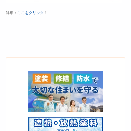
詳細：
ここをクリック
！
–