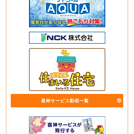
喜神サービス動画一覧