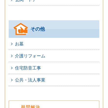
その他
お墓
介護リフォーム
住宅防音工事
公共・法人事業
疑問解決