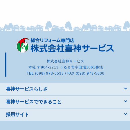
株式会社喜神サービス
本社 〒904-2213 うるま市字田場1061番地
TEL (098) 973-6533 / FAX (098) 973-5606
喜神サービスらしさ
喜神サービスでできること
採用サイト