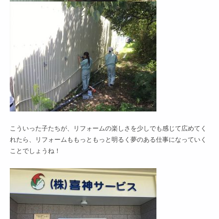
こういった子たちが、リフォームの楽しさを少しでも感じて広めてく
れたら、リフォームももっともっと明るく夢のある仕事になっていく
ことでしょうね！