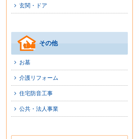
玄関・ドア
その他
お墓
介護リフォーム
住宅防音工事
公共・法人事業