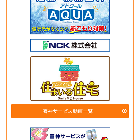
喜神サービス動画一覧