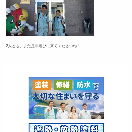
2人とも、また是非遊びに来てくださいね！