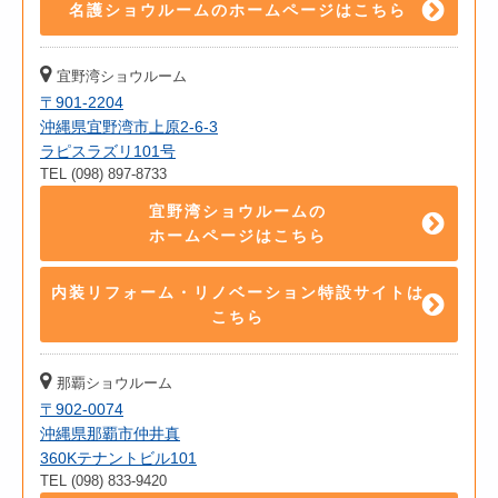
名護ショウルームのホームページはこちら
宜野湾ショウルーム
〒901-2204
沖縄県宜野湾市上原2-6-3
ラピスラズリ101号
TEL (098) 897-8733
宜野湾ショウルームの
ホームページはこちら
内装リフォーム・リノベーション特設サイトは
こちら
那覇ショウルーム
〒902-0074
沖縄県那覇市仲井真
360Kテナントビル101
TEL (098) 833-9420