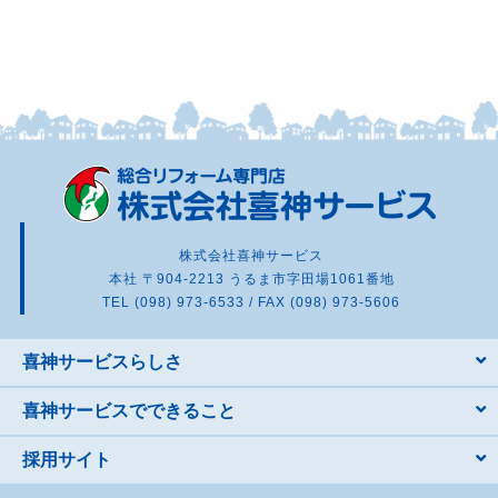
株式会社喜神サービス
本社 〒904-2213 うるま市字田場1061番地
TEL (098) 973-6533 / FAX (098) 973-5606
喜神サービスらしさ
喜神サービスでできること
採用サイト