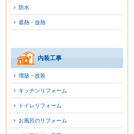
防水
遮熱・放熱
内装工事
増築・改装
キッチンリフォーム
トイレリフォーム
お風呂のリフォーム