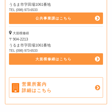
うるま市字田場1061番地
TEL (098) 973-6533
公共事業課はこちら
大規模修繕
〒904-2213
うるま市字田場1061番地
TEL (098) 973-6533
大規模修繕はこちら
営業所案内
詳細はこちら