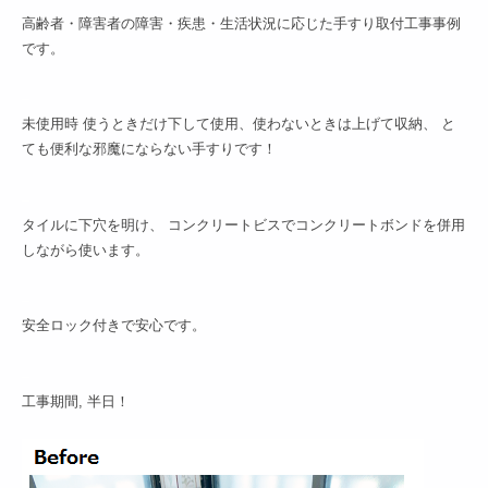
高齢者・障害者の障害・疾患・生活状況に応じた手すり取付工事事例
です。
–
未使用時 使うときだけ下して使用、使わないときは上げて収納、 と
ても便利な邪魔にならない手すりです！
–
タイルに下穴を明け、 コンクリートビスでコンクリートボンドを併用
しながら使います。
–
安全ロック付きで安心です。
–
工事期間, 半日！