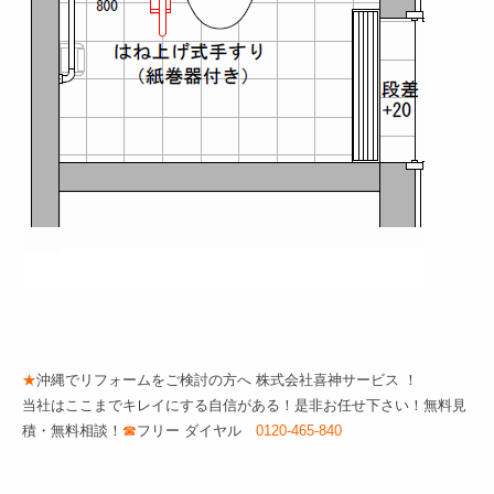
–
★
沖縄でリフォームをご検討の方へ 株式会社喜神サービス ！
当社はここまでキレイにする自信がある！是非お任せ下さい！無料見
積・無料相談！
☎
フリー ダイヤル
0120-465-840