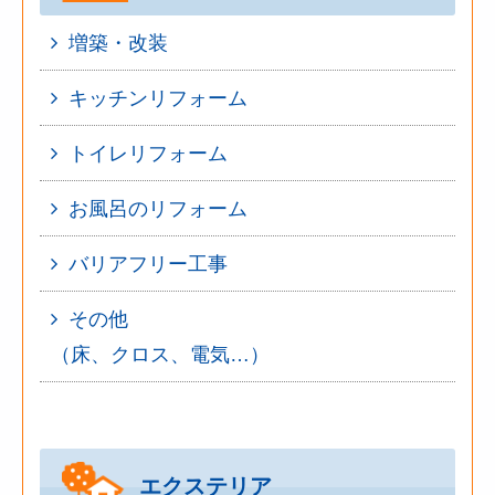
増築・改装
キッチンリフォーム
トイレリフォーム
お風呂のリフォーム
バリアフリー工事
その他
（床、クロス、電気…）
エクステリア