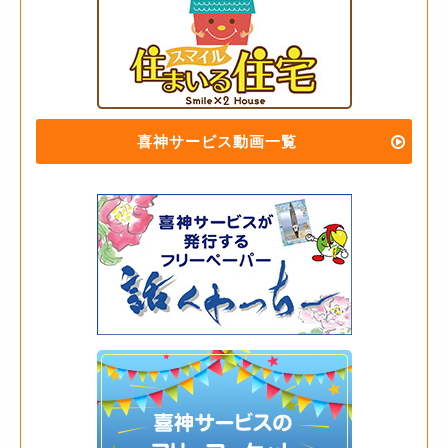
喜神サービス動画一覧