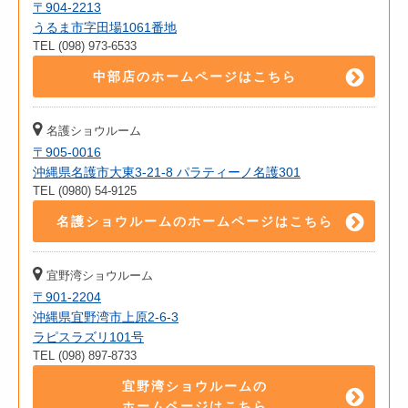
〒904-2213
うるま市字田場1061番地
TEL (098) 973-6533
中部店のホームページはこちら
名護ショウルーム
〒905-0016
沖縄県名護市大東3-21-8 パラティーノ名護301
TEL (0980) 54-9125
名護ショウルームのホームページはこちら
宜野湾ショウルーム
〒901-2204
沖縄県宜野湾市上原2-6-3
ラピスラズリ101号
TEL (098) 897-8733
宜野湾ショウルームの
ホームページはこちら