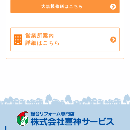
大規模修繕はこちら
営業所案内
詳細はこちら