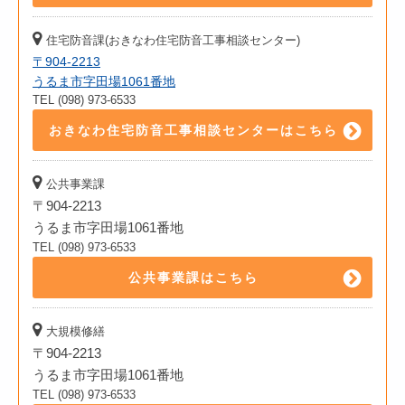
住宅防音課(おきなわ住宅防音工事相談センター)
〒904-2213
うるま市字田場1061番地
TEL (098) 973-6533
おきなわ住宅防音工事相談センターはこちら
公共事業課
〒904-2213
うるま市字田場1061番地
TEL (098) 973-6533
公共事業課はこちら
大規模修繕
〒904-2213
うるま市字田場1061番地
TEL (098) 973-6533