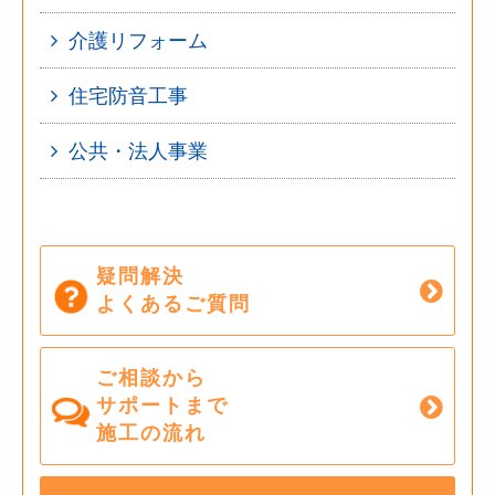
介護リフォーム
住宅防音工事
公共・法人事業
疑問解決
よくあるご質問
ご相談から
サポートまで
施工の流れ