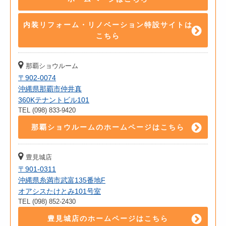
内装リフォーム・リノベーション特設サイトは
こちら
那覇ショウルーム
〒902-0074
沖縄県那覇市仲井真
360Kテナントビル101
TEL (098) 833-9420
那覇ショウルームのホームページはこちら
豊見城店
〒901-0311
沖縄県糸満市武富135番地F
オアシスたけとみ101号室
TEL (098) 852-2430
豊見城店のホームページはこちら