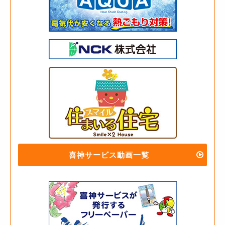
喜神サービス動画一覧