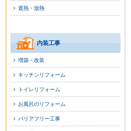
遮熱・放熱
内装工事
増築・改装
キッチンリフォーム
トイレリフォーム
お風呂のリフォーム
バリアフリー工事