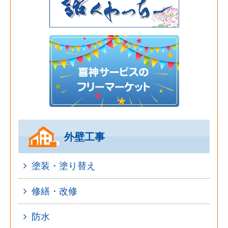
外壁工事
塗装・塗り替え
修繕・改修
防水