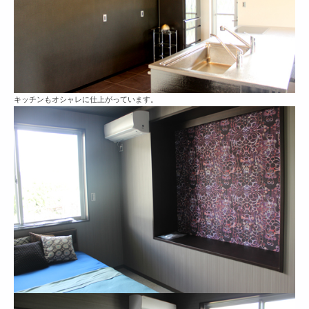
キッチンもオシャレに仕上がっています。