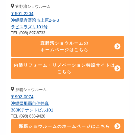
宜野湾ショウルーム
〒901-2204
沖縄県宜野湾市上原2-6-3
ラピスラズリ101号
TEL (098) 897-8733
宜野湾ショウルームの
ホームページはこちら
内装リフォーム・リノベーション特設サイトは
こちら
那覇ショウルーム
〒902-0074
沖縄県那覇市仲井真
360Kテナントビル101
TEL (098) 833-9420
那覇ショウルームのホームページはこちら