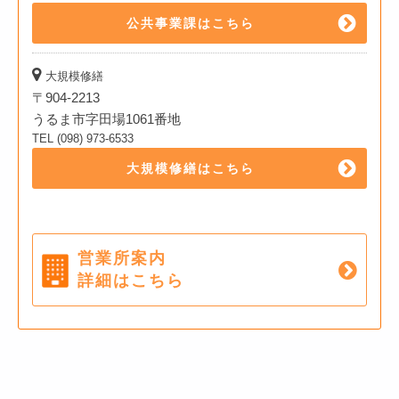
公共事業課はこちら
大規模修繕
〒904-2213
うるま市字田場1061番地
TEL (098) 973-6533
大規模修繕はこちら
営業所案内
詳細はこちら