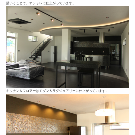
描いくことで、オシャレに仕上がっています。
キッチン＆フロアーはモダン＆ラグジュアリーに仕上がっています。