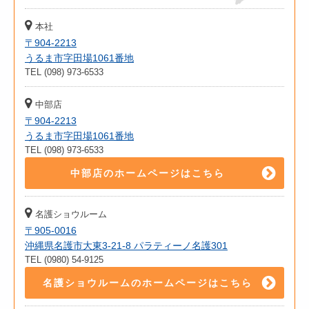
本社
〒904-2213
うるま市字田場1061番地
TEL (098) 973-6533
中部店
〒904-2213
うるま市字田場1061番地
TEL (098) 973-6533
中部店のホームページはこちら
名護ショウルーム
〒905-0016
沖縄県名護市大東3-21-8 パラティーノ名護301
TEL (0980) 54-9125
名護ショウルームのホームページはこちら