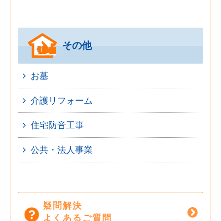
その他
お墓
介護リフォーム
住宅防音工事
公共・法人事業
疑問解決
よくあるご質問