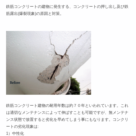
鉄筋コンクリートの建物に発生する、コンクリートの押し出し及び鉄
筋露出(爆裂現象)の原因と対策。
–
鉄筋コンクリート建物の耐用年数は約７０年といわれています。これ
は適切なメンテナンスによって伸ばすことも可能ですが、無メンテナ
ンス状態で放置すると劣化を早めてしまう事にもなります。コンクリ
ートの劣化現象は:
1）中性化