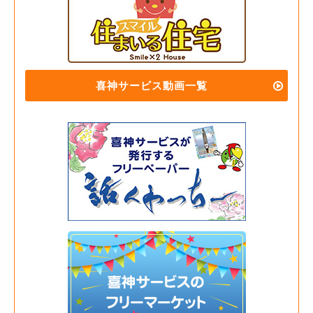
喜神サービス動画一覧