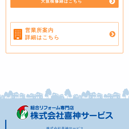
大規模修繕はこちら
営業所案内
詳細はこちら
株式会社喜神サービス