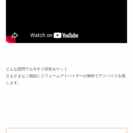
–
どんな質問でも今すぐ回答をゲット
さまざまなご相談にリフォームアドバイザーが無料でアドバイスを致
します。
–