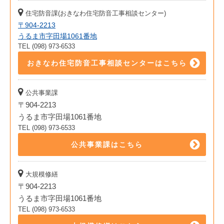
住宅防音課(おきなわ住宅防音工事相談センター)
〒904-2213
うるま市字田場1061番地
TEL (098) 973-6533
おきなわ住宅防音工事相談センターはこちら
公共事業課
〒904-2213
うるま市字田場1061番地
TEL (098) 973-6533
公共事業課はこちら
大規模修繕
〒904-2213
うるま市字田場1061番地
TEL (098) 973-6533