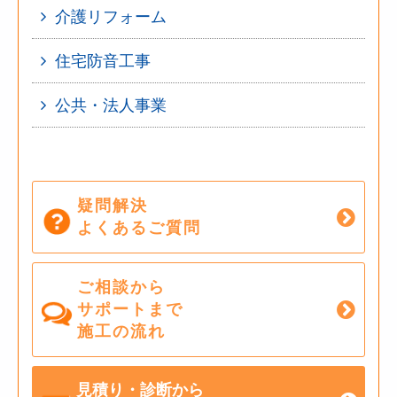
介護リフォーム
住宅防音工事
公共・法人事業
疑問解決
よくあるご質問
ご相談から
サポートまで
施工の流れ
見積り・診断から