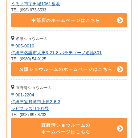
うるま市字田場1061番地
TEL (098) 973-6533
中部店のホームページはこちら
名護ショウルーム
〒905-0016
沖縄県名護市大東3-21-8 パラティーノ名護301
TEL (0980) 54-9125
名護ショウルームのホームページはこちら
宜野湾ショウルーム
〒901-2204
沖縄県宜野湾市上原2-6-3
ラピスラズリ101号
TEL (098) 897-8733
宜野湾ショウルームの
ホームページはこちら